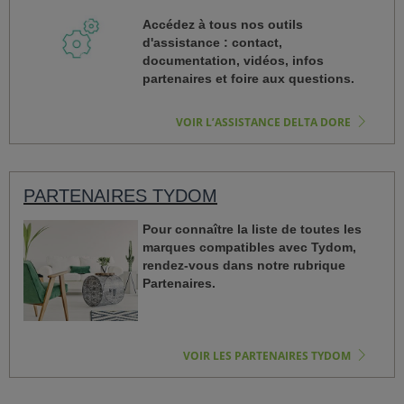
Accédez à tous nos outils
d'assistance : contact,
documentation, vidéos, infos
partenaires et foire aux questions.
VOIR L’ASSISTANCE DELTA DORE
PARTENAIRES TYDOM
Pour connaître la liste de toutes les
marques compatibles avec Tydom,
rendez-vous dans notre rubrique
Partenaires.
VOIR LES PARTENAIRES TYDOM