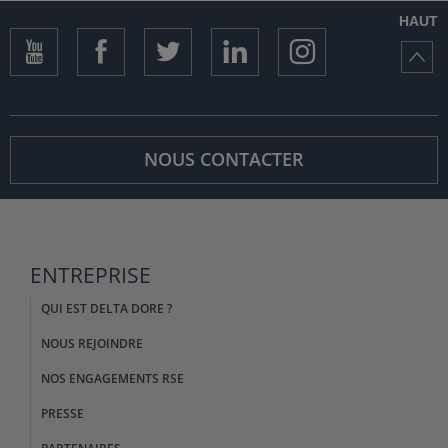
HAUT
NOUS CONTACTER
ENTREPRISE
QUI EST DELTA DORE ?
NOUS REJOINDRE
NOS ENGAGEMENTS RSE
PRESSE