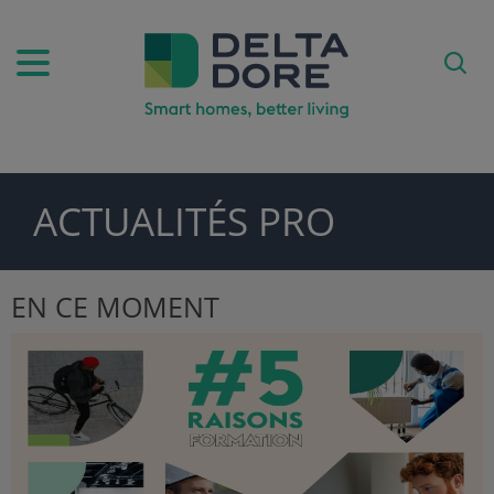
ACTUALITÉS PRO
PIRATION)
DUITS & SERVICES)
EN CE MOMENT