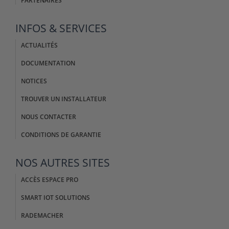
PARTENAIRES
INFOS & SERVICES
ACTUALITÉS
DOCUMENTATION
NOTICES
TROUVER UN INSTALLATEUR
NOUS CONTACTER
CONDITIONS DE GARANTIE
NOS AUTRES SITES
ACCÈS ESPACE PRO
SMART IOT SOLUTIONS
RADEMACHER