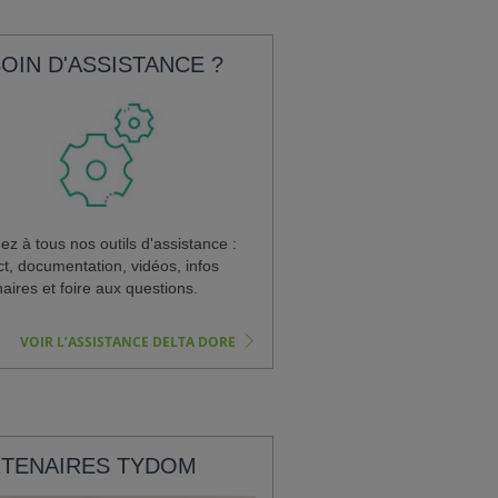
OIN D'ASSISTANCE ?
z à tous nos outils d'assistance :
ct, documentation, vidéos, infos
aires et foire aux questions.
VOIR L’ASSISTANCE DELTA DORE
TENAIRES TYDOM