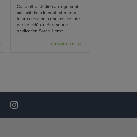
Cette offre, dédiée au logement
collectif dans le neuf, offre aux
futurs occupants une solution de
portier vidéo intégrant une
application Smart Home.
EN SAVOIR PLUS