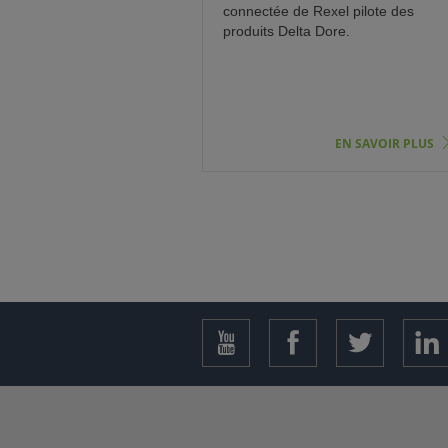
connectée de Rexel pilote des
produits Delta Dore.
EN SAVOIR PLUS