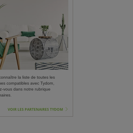
onnaître la liste de toutes les
es compatibles avec Tydom,
z-vous dans notre rubrique
naires.
VOIR LES PARTENAIRES TYDOM