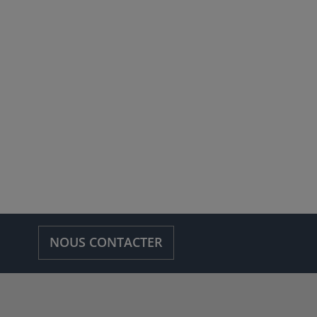
NOUS CONTACTER