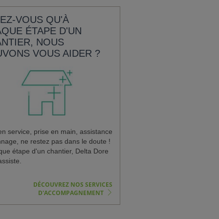
EZ-VOUS QU'À
QUE ÉTAPE D'UN
NTIER, NOUS
VONS VOUS AIDER ?
en service, prise en main, assistance
nage, ne restez pas dans le doute !
que étape d'un chantier, Delta Dore
ssiste.
DÉCOUVREZ NOS SERVICES
D'ACCOMPAGNEMENT