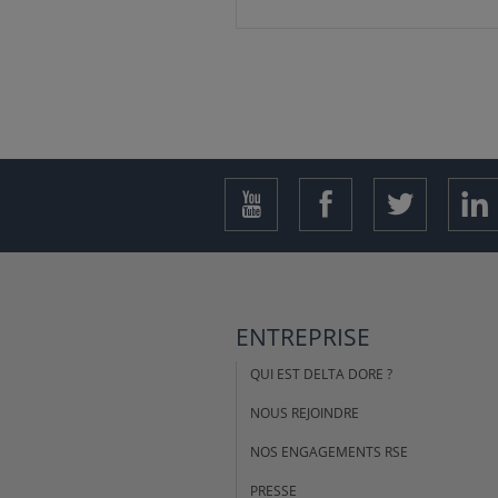
ENTREPRISE
QUI EST DELTA DORE ?
NOUS REJOINDRE
NOS ENGAGEMENTS RSE
PRESSE