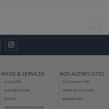
«
1
INFOS & SERVICES
NOS AUTRES SITES
ACTUALITÉS
ACCÈS ESPACE PRO
DOCUMENTATION
SMART IOT SOLUTIONS
NOTICES
RADEMACHER
TROUVER UN INSTALLATEUR