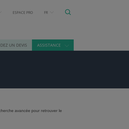
ESPACE PRO
FR
DEZ UN DEVIS
ASSISTANCE
cherche avancée pour retrouver le