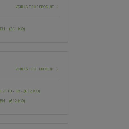
VOIR LA FICHE PRODUIT
EN - (361 KO)
VOIR LA FICHE PRODUIT
7110 - FR - (612 KO)
EN - (612 KO)