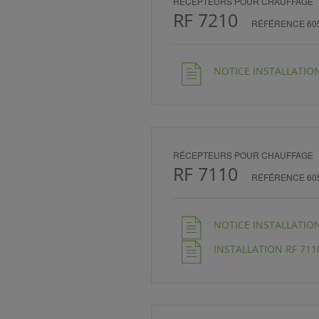
RÉCEPTEURS POUR CHAUFFAGE
RF 7210
RÉFÉRENCE 60
NOTICE INSTALLATION 
RÉCEPTEURS POUR CHAUFFAGE
RF 7110
RÉFÉRENCE 60
NOTICE INSTALLATION 
INSTALLATION RF 7110