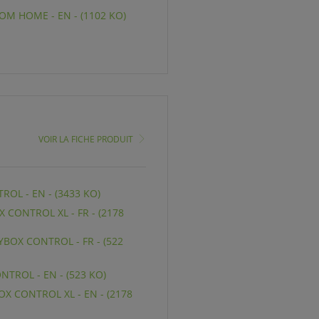
OM HOME - EN - (1102 KO)
VOIR LA FICHE PRODUIT
OL - EN - (3433 KO)
 CONTROL XL - FR - (2178
BOX CONTROL - FR - (522
TROL - EN - (523 KO)
X CONTROL XL - EN - (2178