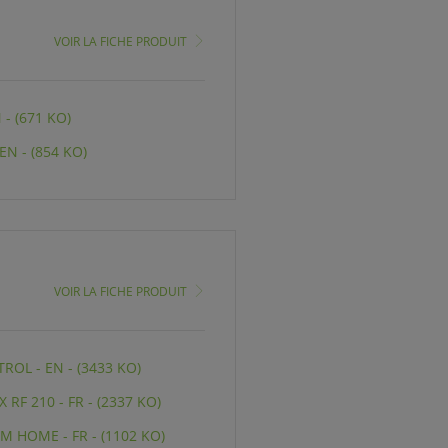
VOIR LA FICHE PRODUIT
 - (671 KO)
EN - (854 KO)
VOIR LA FICHE PRODUIT
OL - EN - (3433 KO)
 RF 210 - FR - (2337 KO)
M HOME - FR - (1102 KO)