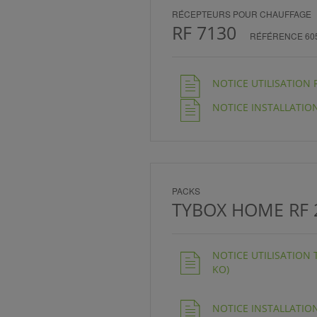
RÉCEPTEURS POUR CHAUFFAGE
RF 7130
RÉFÉRENCE 60
NOTICE UTILISATION RF
NOTICE INSTALLATION 
PACKS
TYBOX HOME RF 
NOTICE UTILISATION 
KO)
NOTICE INSTALLATION 