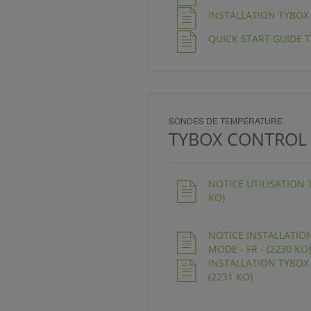
INSTALLATION TYBOX R
QUICK START GUIDE TY
SONDES DE TEMPÉRATURE
TYBOX CONTROL 
NOTICE UTILISATION 
KO)
NOTICE INSTALLATI
MODE - FR - (2230 KO)
INSTALLATION TYBOX
(2231 KO)