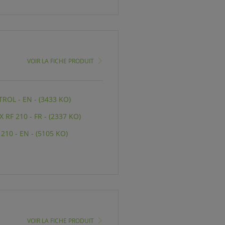
VOIR LA FICHE PRODUIT
OL - EN - (3433 KO)
 RF 210 - FR - (2337 KO)
10 - EN - (5105 KO)
VOIR LA FICHE PRODUIT