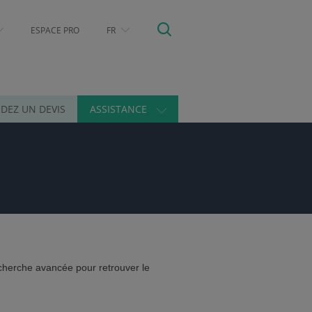
ESPACE PRO
FR
DEZ UN DEVIS
ASSISTANCE
cherche avancée pour retrouver le