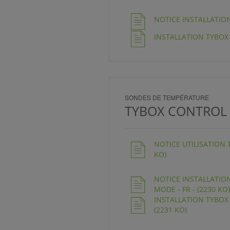
NOTICE INSTALLATION 
INSTALLATION TYBOX R
SONDES DE TEMPÉRATURE
TYBOX CONTROL
NOTICE UTILISATION 
KO)
NOTICE INSTALLATI
MODE - FR - (2230 KO)
INSTALLATION TYBOX
(2231 KO)