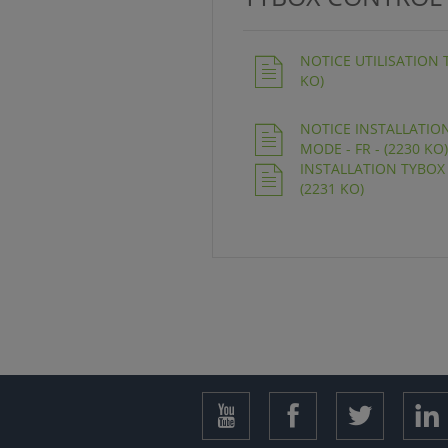
NOTICE UTILISATION 
KO)
NOTICE INSTALLATI
MODE - FR - (2230 KO)
INSTALLATION TYBOX
(2231 KO)