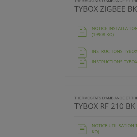
THERMOSTATS D'AMBIANCE ET 
TYBOX ZIGBEE BK
NOTICE INSTALLATION 
(19908 KO)
INSTRUCTIONS TYBOX Z
INSTRUCTIONS TYBOX Z
THERMOSTATS D'AMBIANCE ET 
TYBOX RF 210 BK
NOTICE UTILISATION 
KO)