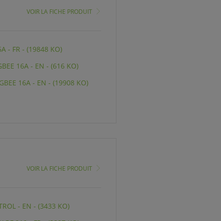
VOIR LA FICHE PRODUIT
 - FR - (19848 KO)
EE 16A - EN - (616 KO)
BEE 16A - EN - (19908 KO)
VOIR LA FICHE PRODUIT
OL - EN - (3433 KO)