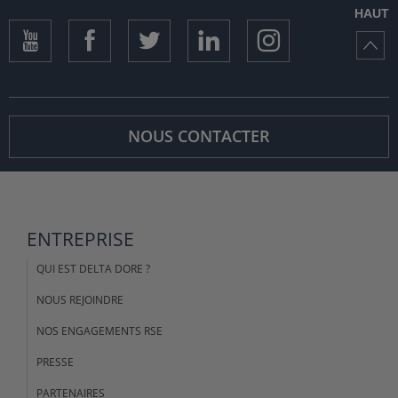
HAUT
NOUS CONTACTER
ENTREPRISE
QUI EST DELTA DORE ?
NOUS REJOINDRE
NOS ENGAGEMENTS RSE
PRESSE
PARTENAIRES