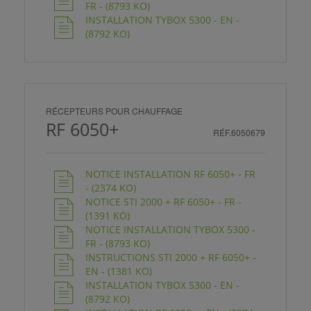
FR - (8793 KO)
INSTALLATION TYBOX 5300 - EN -
(8792 KO)
RÉCEPTEURS POUR CHAUFFAGE
RF 6050+
RÉF.6050679
NOTICE INSTALLATION RF 6050+ - FR
- (2374 KO)
NOTICE STI 2000 + RF 6050+ - FR -
(1391 KO)
NOTICE INSTALLATION TYBOX 5300 -
FR - (8793 KO)
INSTRUCTIONS STI 2000 + RF 6050+ -
EN - (1381 KO)
INSTALLATION TYBOX 5300 - EN -
(8792 KO)