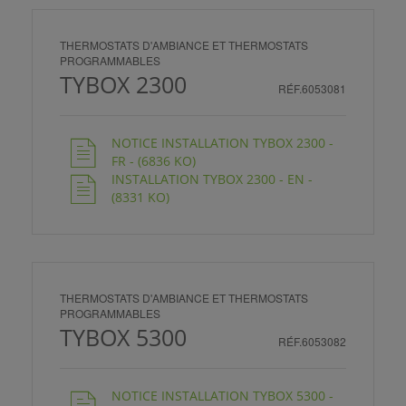
THERMOSTATS D'AMBIANCE ET THERMOSTATS
PROGRAMMABLES
TYBOX 2300
RÉF.6053081
NOTICE INSTALLATION TYBOX 2300 -
FR - (6836 KO)
INSTALLATION TYBOX 2300 - EN -
(8331 KO)
THERMOSTATS D'AMBIANCE ET THERMOSTATS
PROGRAMMABLES
TYBOX 5300
RÉF.6053082
NOTICE INSTALLATION TYBOX 5300 -