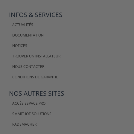
INFOS & SERVICES
ACTUALITÉS
DOCUMENTATION
NOTICES
TROUVER UN INSTALLATEUR
NOUS CONTACTER
CONDITIONS DE GARANTIE
NOS AUTRES SITES
ACCÈS ESPACE PRO
SMART IOT SOLUTIONS
RADEMACHER