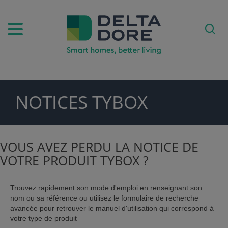
NOTICES TYBOX
PIRATION)
DUITS & SERVICES)
VOUS AVEZ PERDU LA NOTICE DE
VOTRE PRODUIT TYBOX ?
Trouvez rapidement son mode d'emploi en renseignant son
nom ou sa référence ou utilisez le formulaire de recherche
avancée pour retrouver le manuel d'utilisation qui correspond à
votre type de produit