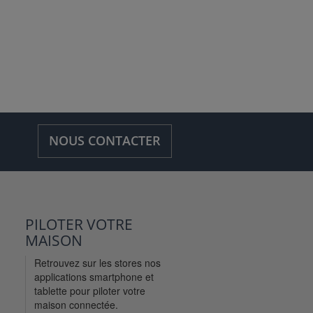
NOUS CONTACTER
PILOTER VOTRE
MAISON
Retrouvez sur les stores nos
applications smartphone et
tablette pour piloter votre
maison connectée.