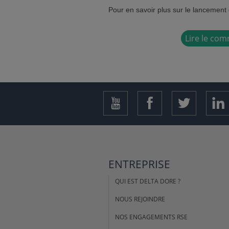
Pour en savoir plus sur le lancemen
Lire le co
ENTREPRISE
QUI EST DELTA DORE ?
NOUS REJOINDRE
NOS ENGAGEMENTS RSE