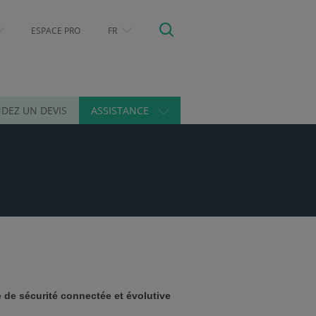
ESPACE PRO
FR
DEZ UN DEVIS
ASSISTANCE
de sécurité connectée et évolutive