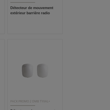
Détecteur de mouvement
extérieur barrière radio
PACK PROMO 2 DMB TYXAL+