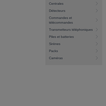
Centrales
Détecteurs
Commandes et
télécommandes
Transmetteurs téléphoniques
Piles et batteries
Sirènes
Packs
Caméras