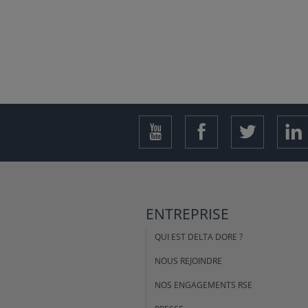
ENTREPRISE
QUI EST DELTA DORE ?
NOUS REJOINDRE
NOS ENGAGEMENTS RSE