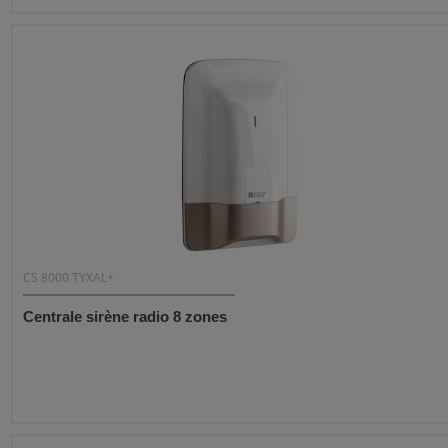
CS 8000 TYXAL+
Centrale sirène radio 8 zones