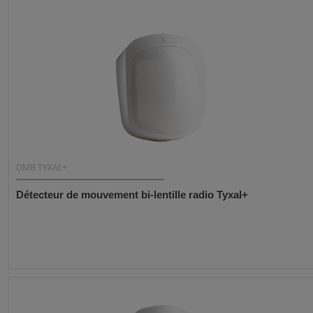
DMB TYXAL+
Détecteur de mouvement bi-lentille radio Tyxal+