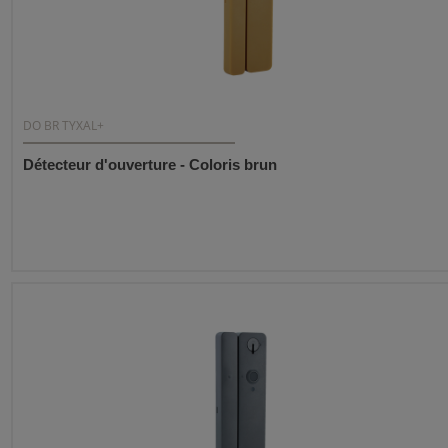
DO BR TYXAL+
Détecteur d'ouverture - Coloris brun