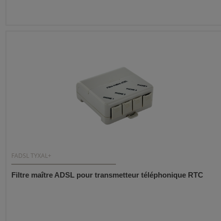
FADSL TYXAL+
Filtre maître ADSL pour transmetteur téléphonique RTC