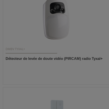
DMBV TYXAL+
Détecteur de levée de doute vidéo (PIRCAM) radio Tyxal+