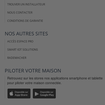
TROUVER UN INSTALLATEUR
NOUS CONTACTER
CONDITIONS DE GARANTIE
NOS AUTRES SITES
ACCÈS ESPACE PRO
SMART IOT SOLUTIONS
RADEMACHER
PILOTER VOTRE MAISON
Retrouvez sur les stores nos applications smartphone et tablette
pour piloter votre maison connectée.