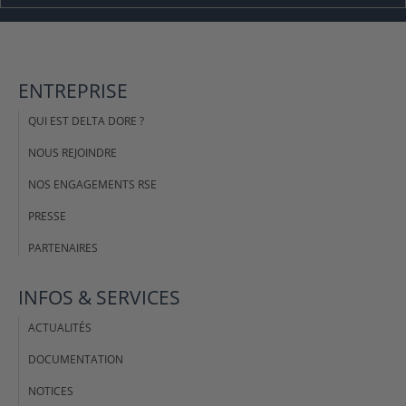
ENTREPRISE
QUI EST DELTA DORE ?
NOUS REJOINDRE
NOS ENGAGEMENTS RSE
PRESSE
PARTENAIRES
INFOS & SERVICES
ACTUALITÉS
DOCUMENTATION
NOTICES