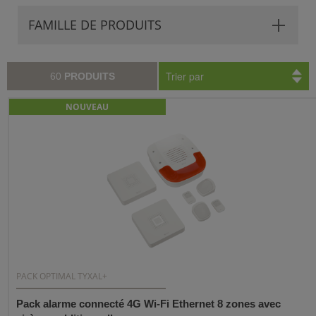
FAMILLE DE PRODUITS
Trier par
60
PRODUITS
NOUVEAU
PACK OPTIMAL TYXAL+
Pack alarme connecté 4G Wi-Fi Ethernet 8 zones avec