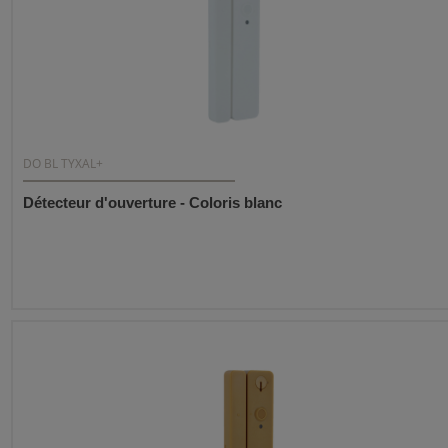
DO BL TYXAL+
Détecteur d'ouverture - Coloris blanc