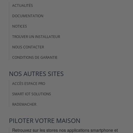
ACTUALITÉS
DOCUMENTATION
NOTICES
TROUVER UN INSTALLATEUR
NOUS CONTACTER
CONDITIONS DE GARANTIE
NOS AUTRES SITES
ACCÈS ESPACE PRO
SMART IOT SOLUTIONS
RADEMACHER
PILOTER VOTRE MAISON
Retrouvez sur les stores nos applications smartphone et