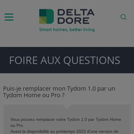
FOIRE AUX QUESTIONS
PIRATION)
DUITS & SERVICES)
Puis-je remplacer mon Tydom 1.0 par un
Tydom Home ou Pro ?
Vous pouvez remplacer votre Tydom 1.0 par Tydom Home
ou Pro.
Avant la disponibilité au printemps 2022 d'une version de