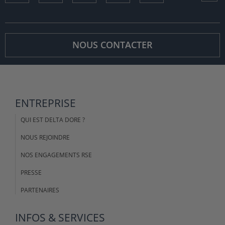
NOUS CONTACTER
ENTREPRISE
QUI EST DELTA DORE ?
NOUS REJOINDRE
NOS ENGAGEMENTS RSE
PRESSE
PARTENAIRES
INFOS & SERVICES