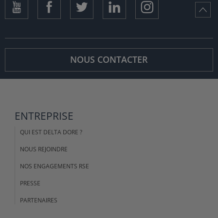
NOUS CONTACTER
ENTREPRISE
QUI EST DELTA DORE ?
NOUS REJOINDRE
NOS ENGAGEMENTS RSE
PRESSE
PARTENAIRES