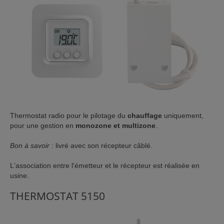
Thermostat radio pour le pilotage du
chauffage
uniquement,
pour une gestion en
monozone et multizone
.
Bon à savoir
: livré avec son récepteur câblé.
L'association entre l'émetteur et le récepteur est réalisée en
usine.
THERMOSTAT 5150