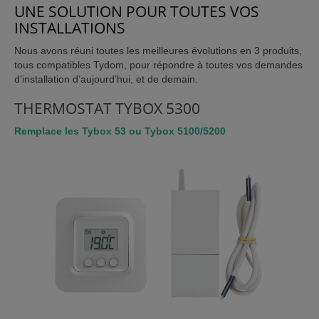
UNE SOLUTION POUR TOUTES VOS
INSTALLATIONS
Nous avons réuni toutes les meilleures évolutions en 3 produits,
tous compatibles Tydom, pour répondre à toutes vos demandes
d’installation d’aujourd’hui, et de demain.
THERMOSTAT TYBOX 5300
Remplace les Tybox 53 ou Tybox 5100/5200