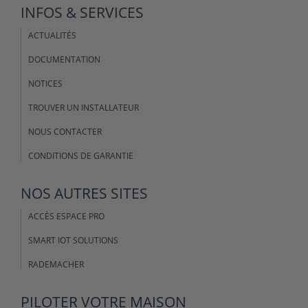
INFOS & SERVICES
ACTUALITÉS
DOCUMENTATION
NOTICES
TROUVER UN INSTALLATEUR
NOUS CONTACTER
CONDITIONS DE GARANTIE
NOS AUTRES SITES
ACCÈS ESPACE PRO
SMART IOT SOLUTIONS
RADEMACHER
PILOTER VOTRE MAISON