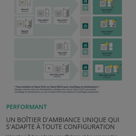
PERFORMANT
UN BOÎTIER D'AMBIANCE UNIQUE QUI
S'ADAPTE À TOUTE CONFIGURATION