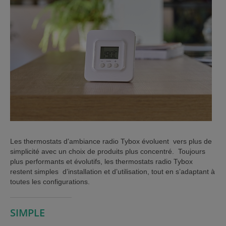
ISTANCE)
ÈS CLIENT)
Les thermostats d’ambiance radio Tybox évoluent vers plus de
simplicité avec un choix de produits plus concentré. Toujours
plus performants et évolutifs, les thermostats radio Tybox
restent simples d’installation et d’utilisation, tout en s’adaptant à
toutes les configurations.
SIMPLE