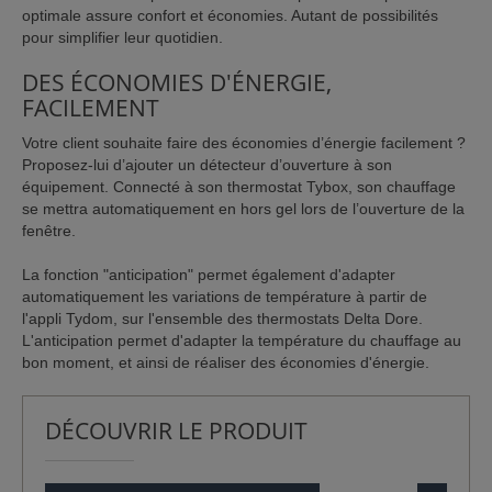
optimale assure confort et économies. Autant de possibilités
pour simplifier leur quotidien.
DES ÉCONOMIES D'ÉNERGIE,
FACILEMENT
Votre client souhaite faire des économies d’énergie facilement ?
Proposez-lui d’ajouter un détecteur d’ouverture à son
équipement. Connecté à son thermostat Tybox, son chauffage
se mettra automatiquement en hors gel lors de l’ouverture de la
fenêtre.
La fonction "anticipation" permet également d'adapter
automatiquement les variations de température à partir de
l'appli Tydom, sur l'ensemble des thermostats Delta Dore.
L'anticipation permet d'adapter la température du chauffage au
bon moment, et ainsi de réaliser des économies d'énergie.
DÉCOUVRIR LE PRODUIT