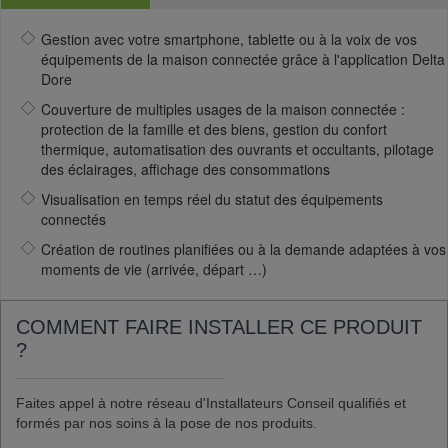
Gestion avec votre smartphone, tablette ou à la voix de vos
équipements de la maison connectée grâce à l'application Delta
Dore
Couverture de multiples usages de la maison connectée :
protection de la famille et des biens, gestion du confort
thermique, automatisation des ouvrants et occultants, pilotage
des éclairages, affichage des consommations
Visualisation en temps réel du statut des équipements
connectés
Création de routines planifiées ou à la demande adaptées à vos
moments de vie (arrivée, départ …)
COMMENT FAIRE INSTALLER CE PRODUIT
?
Faites appel à notre réseau d'Installateurs Conseil qualifiés et
formés par nos soins à la pose de nos produits.