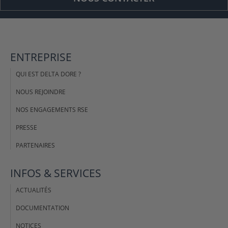
ENTREPRISE
QUI EST DELTA DORE ?
NOUS REJOINDRE
NOS ENGAGEMENTS RSE
PRESSE
PARTENAIRES
INFOS & SERVICES
ACTUALITÉS
DOCUMENTATION
NOTICES