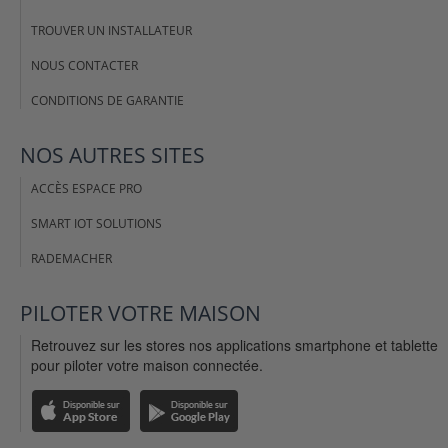
TROUVER UN INSTALLATEUR
NOUS CONTACTER
CONDITIONS DE GARANTIE
NOS AUTRES SITES
ACCÈS ESPACE PRO
SMART IOT SOLUTIONS
RADEMACHER
PILOTER VOTRE MAISON
Retrouvez sur les stores nos applications smartphone et tablette
pour piloter votre maison connectée.