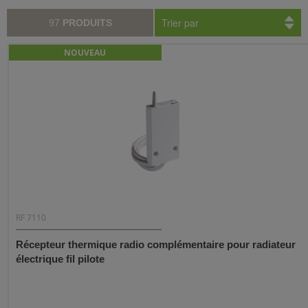
Trier par
97
PRODUITS
NOUVEAU
RF 7110
Récepteur thermique radio complémentaire pour radiateur
électrique fil pilote