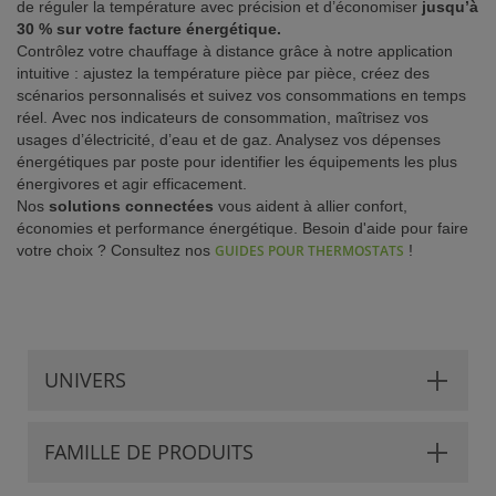
de réguler la température avec précision et d’économiser
jusqu’à
30 % sur votre facture énergétique.
ISTANCE)
Contrôlez votre chauffage à distance grâce à notre application
intuitive : ajustez la température pièce par pièce, créez des
scénarios personnalisés et suivez vos consommations en temps
réel. Avec nos indicateurs de consommation, maîtrisez vos
usages d’électricité, d’eau et de gaz. Analysez vos dépenses
énergétiques par poste pour identifier les équipements les plus
S CLIENT)
énergivores et agir efficacement.
Nos
solutions connectées
vous aident à allier confort,
économies et performance énergétique. Besoin d'aide pour faire
votre choix ? Consultez nos
GUIDES POUR THERMOSTATS
!
UNIVERS
FAMILLE DE PRODUITS