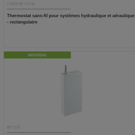
TYBOX RF 210 XL
Thermostat sans-fil pour systèmes hydraulique et aéraulique
- rectangulaire
NOUVEAU
RF 7210