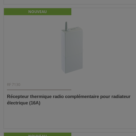
NOUVEAU
RF 7130
Récepteur thermique radio complémentaire pour radiateur
électrique (16A)