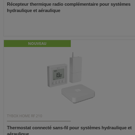
Récepteur thermique radio complémentaire pour systèmes
hydraulique et aéraulique
NOUVEAU
TYBOX HOME RF 210
Thermostat connecté sans-fil pour systèmes hydraulique et
aéraulique