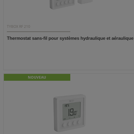
TYBOX RF 210
Thermostat sans-fil pour systèmes hydraulique et aéraulique
NOUVEAU