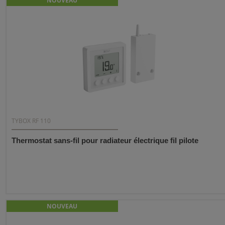
NOUVEAU
TYBOX RF 110
Thermostat sans-fil pour radiateur électrique fil pilote
NOUVEAU