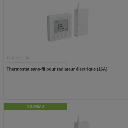
TYBOX RF 130
Thermostat sans-fil pour radiateur électrique (16A)
NOUVEAU