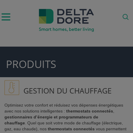
IRATION)
PRODUITS
DUITS & SERVICES)
GESTION DU CHAUFFAGE
Optimisez votre confort et réduisez vos dépenses énergétiques
avec nos solutions intelligentes :
thermostats connectés
,
gestionnaires d’énergie et programmateurs de
chauffage
. Quel que soit votre mode de chauffage (électrique,
gaz, eau chaude), nos
thermostats connectés
vous permettent