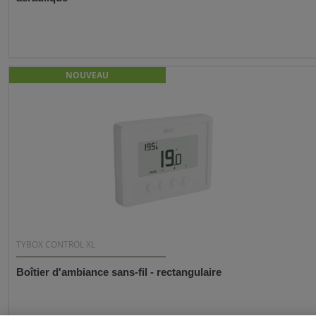
NOUVEAU
TYBOX CONTROL XL
Boîtier d'ambiance sans-fil - rectangulaire