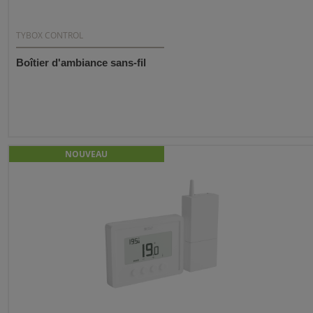
TYBOX CONTROL
Boîtier d'ambiance sans-fil
NOUVEAU