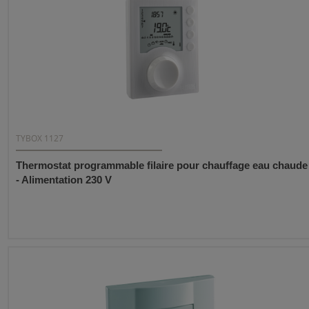
TYBOX 1127
Thermostat programmable filaire pour chauffage eau chaude
- Alimentation 230 V