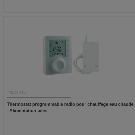
TYBOX 1137
Thermostat programmable radio pour chauffage eau chaude
- Alimentation piles