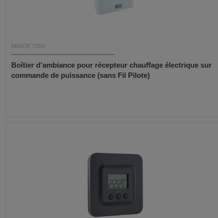
MINOR 1000
Boîtier d'ambiance pour récepteur chauffage électrique sur
commande de puissance (sans Fil Pilote)