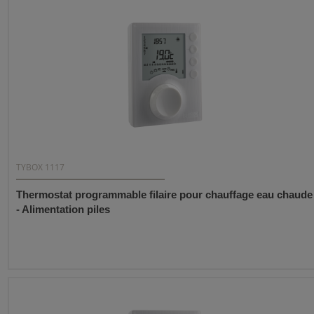
TYBOX 1117
Thermostat programmable filaire pour chauffage eau chaude
- Alimentation piles