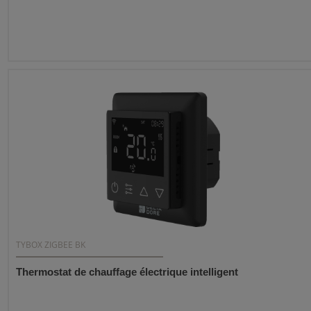
TYBOX ZIGBEE BK
Thermostat de chauffage électrique intelligent