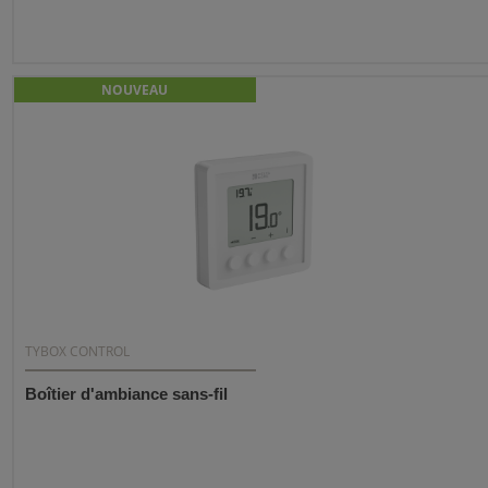
NOUVEAU
TYBOX CONTROL
Boîtier d'ambiance sans-fil