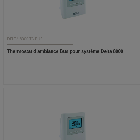
DELTA 8000 TA BUS
Thermostat d’ambiance Bus pour système Delta 8000