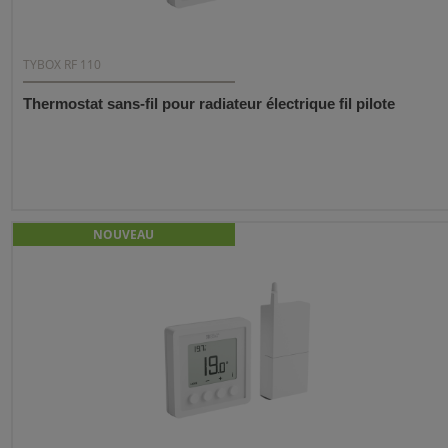
TYBOX RF 110
Thermostat sans-fil pour radiateur électrique fil pilote
NOUVEAU