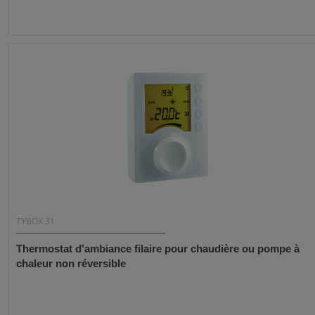
TYBOX 31
Thermostat d'ambiance filaire pour chaudière ou pompe à
chaleur non réversible