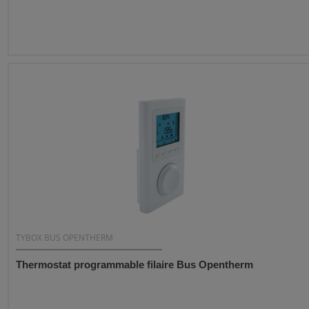
TYBOX BUS OPENTHERM
Thermostat programmable filaire Bus Opentherm