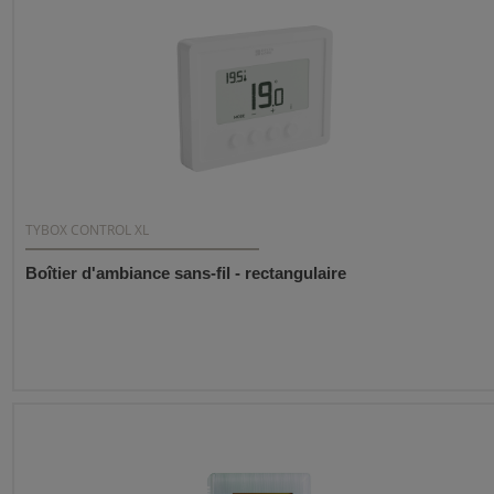
TYBOX CONTROL XL
Boîtier d'ambiance sans-fil - rectangulaire