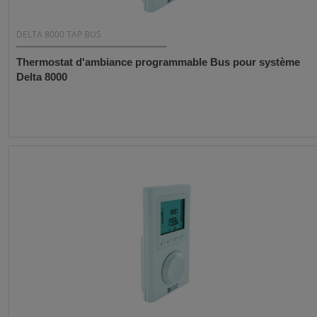
DELTA 8000 TAP BUS
Thermostat d'ambiance programmable Bus pour système
Delta 8000