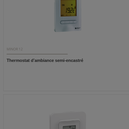
MINOR 12
Thermostat d’ambiance semi-encastré