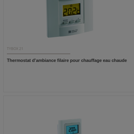
TYBOX 21
Thermostat d'ambiance filaire pour chauffage eau chaude