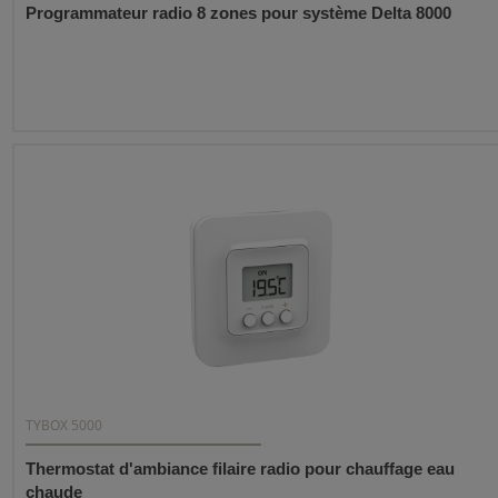
Programmateur radio 8 zones pour système Delta 8000
TYBOX 5000
Thermostat d'ambiance filaire radio pour chauffage eau
chaude