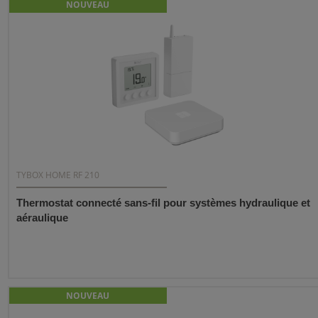
NOUVEAU
TYBOX HOME RF 210
Thermostat connecté sans-fil pour systèmes hydraulique et
aéraulique
NOUVEAU