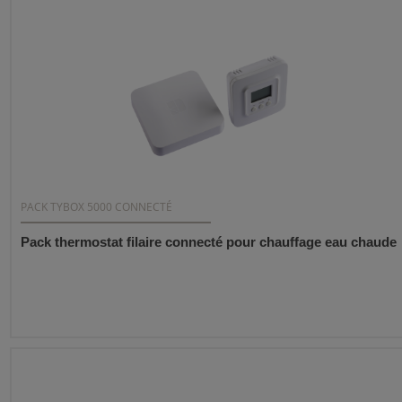
PACK TYBOX 5000 CONNECTÉ
Pack thermostat filaire connecté pour chauffage eau chaude