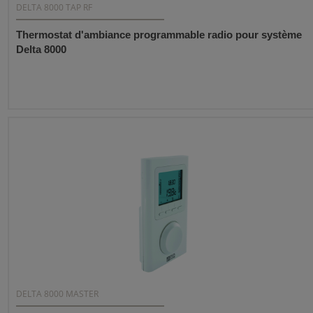
DELTA 8000 TAP RF
Thermostat d'ambiance programmable radio pour système
Delta 8000
DELTA 8000 MASTER