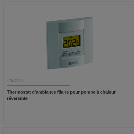
TYBOX 51
Thermostat d'ambiance filaire pour pompe à chaleur
réversible