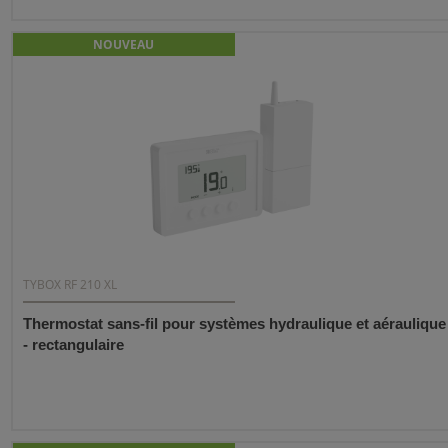
NOUVEAU
TYBOX RF 210 XL
Thermostat sans-fil pour systèmes hydraulique et aéraulique
- rectangulaire