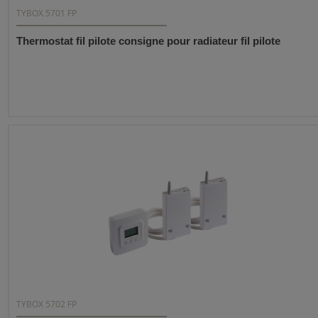
TYBOX 5701 FP
Thermostat fil pilote consigne pour radiateur fil pilote
TYBOX 5702 FP