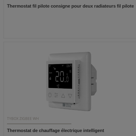
Thermostat fil pilote consigne pour deux radiateurs fil pilote
TYBOX ZIGBEE WH
Thermostat de chauffage électrique intelligent