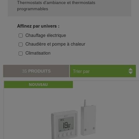
Thermostats d'ambiance et thermostats
programmables
Affinez par univers :
Chauffage électrique
Chaudière et pompe à chaleur
Climatisation
Trier par
35
PRODUITS
NOUVEAU