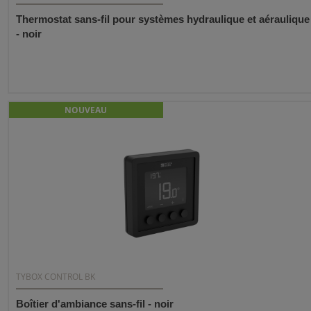
Thermostat sans-fil pour systèmes hydraulique et aéraulique
- noir
NOUVEAU
TYBOX CONTROL BK
Boîtier d'ambiance sans-fil - noir