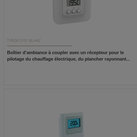
TYBOX 5101 BLANC
Boîtier d'ambiance à coupler avec un récepteur pour le
pilotage du chauffage électrique, du plancher rayonnant...