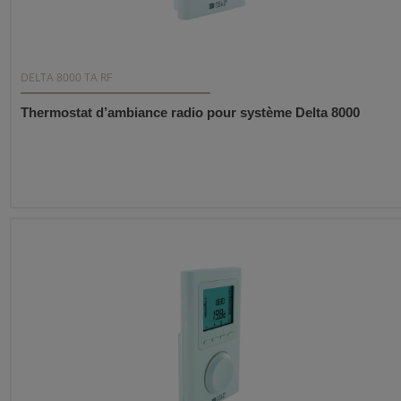
DELTA 8000 TA RF
Thermostat d’ambiance radio pour système Delta 8000