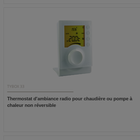
TYBOX 33
Thermostat d'ambiance radio pour chaudière ou pompe à
chaleur non réversible