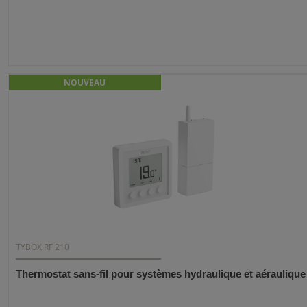
NOUVEAU
TYBOX RF 210
Thermostat sans-fil pour systèmes hydraulique et aéraulique