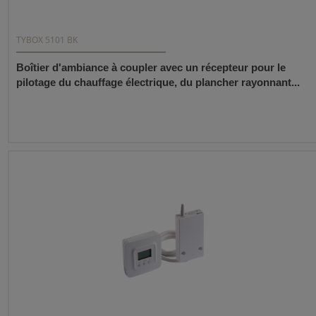
TYBOX 5101 BK
Boîtier d'ambiance à coupler avec un récepteur pour le
pilotage du chauffage électrique, du plancher rayonnant...