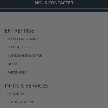
NOUS CONTACTER
ENTREPRISE
QUI EST DELTA DORE ?
NOUS REJOINDRE
NOS ENGAGEMENTS RSE
PRESSE
PARTENAIRES
INFOS & SERVICES
ACTUALITÉS
DOCUMENTATION