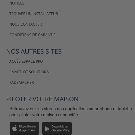
NOTICES
TROUVER UN INSTALLATEUR
NOUS CONTACTER
CONDITIONS DE GARANTIE
NOS AUTRES SITES
ACCÈS ESPACE PRO
SMART IOT SOLUTIONS
RADEMACHER
PILOTER VOTRE MAISON
Retrouvez sur les stores nos applications smartphone et tablette
pour piloter votre maison connectée.