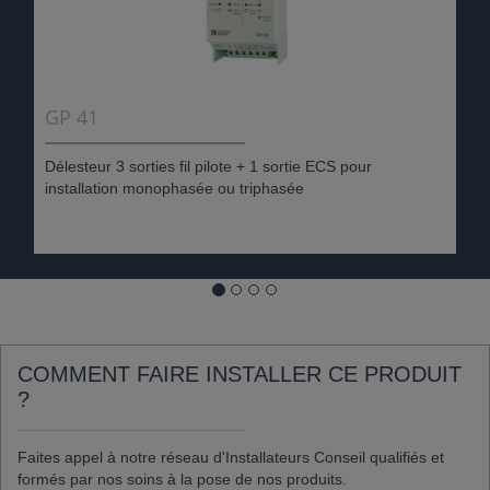
GP 41
Délesteur 3 sorties fil pilote + 1 sortie ECS pour
installation monophasée ou triphasée
COMMENT FAIRE INSTALLER CE PRODUIT
?
Faites appel à notre réseau d'Installateurs Conseil qualifiés et
formés par nos soins à la pose de nos produits.