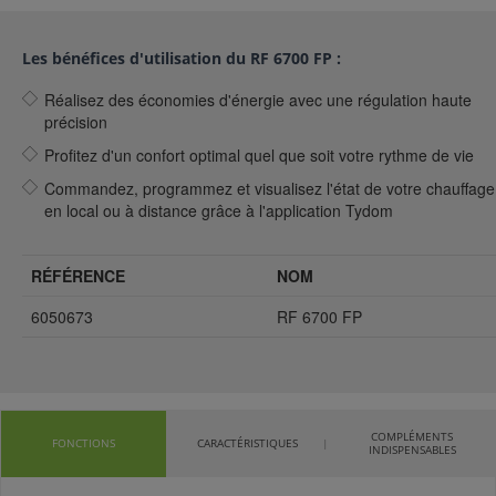
Les bénéfices d'utilisation du RF 6700 FP :
Réalisez des économies d'énergie avec une régulation haute
précision
Profitez d'un confort optimal quel que soit votre rythme de vie
Commandez, programmez et visualisez l'état de votre chauffage
en local ou à distance grâce à l'application Tydom
RÉFÉRENCE
NOM
6050673
RF 6700 FP
COMPLÉMENTS
FONCTIONS
CARACTÉRISTIQUES
INDISPENSABLES