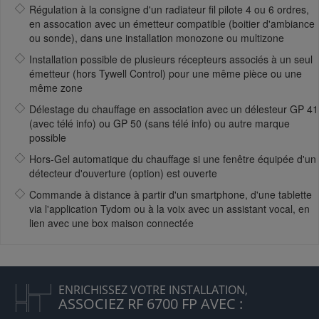
Régulation à la consigne d'un radiateur fil pilote 4 ou 6 ordres,
en assocation avec un émetteur compatible (boitier d'ambiance
ou sonde), dans une installation monozone ou multizone
Installation possible de plusieurs récepteurs associés à un seul
émetteur (hors Tywell Control) pour une même pièce ou une
même zone
Délestage du chauffage en association avec un délesteur GP 41
(avec télé info) ou GP 50 (sans télé info) ou autre marque
possible
Hors-Gel automatique du chauffage si une fenêtre équipée d'un
détecteur d'ouverture (option) est ouverte
Commande à distance à partir d'un smartphone, d'une tablette
via l'application Tydom ou à la voix avec un assistant vocal, en
lien avec une box maison connectée
ENRICHISSEZ VOTRE INSTALLATION,
ASSOCIEZ RF 6700 FP AVEC :