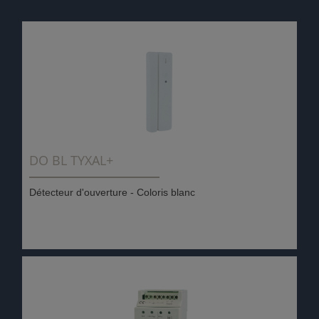
DO BL TYXAL+
Détecteur d'ouverture - Coloris blanc