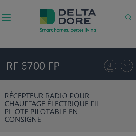
IRATION)
RF 6700 FP
UITS & SERVICES)
RÉCEPTEUR RADIO POUR
CHAUFFAGE ÉLECTRIQUE FIL
PILOTE PILOTABLE EN
CONSIGNE