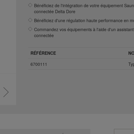
Bénéficiez de l'intégration de votre équipement Saun
connectée Delta Dore
Bénéficiez d'une régulation haute performance en m
Commandez vos équipements à l'aide d'un assistant 
connectée
RÉFÉRENCE
N
6700111
Ty