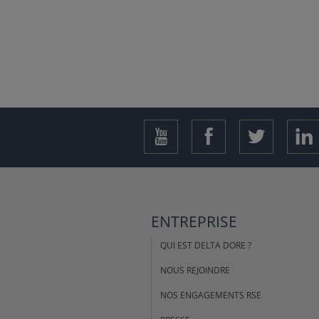
ENTREPRISE
QUI EST DELTA DORE ?
NOUS REJOINDRE
NOS ENGAGEMENTS RSE