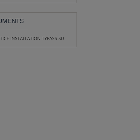
UMENTS
TICE INSTALLATION TYPASS SD