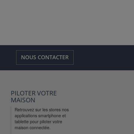
NOUS CONTACTER
PILOTER VOTRE
MAISON
Retrouvez sur les stores nos
applications smartphone et
tablette pour piloter votre
maison connectée.