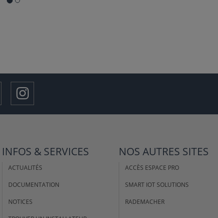
INFOS & SERVICES
NOS AUTRES SITES
ACTUALITÉS
ACCÈS ESPACE PRO
DOCUMENTATION
SMART IOT SOLUTIONS
NOTICES
RADEMACHER