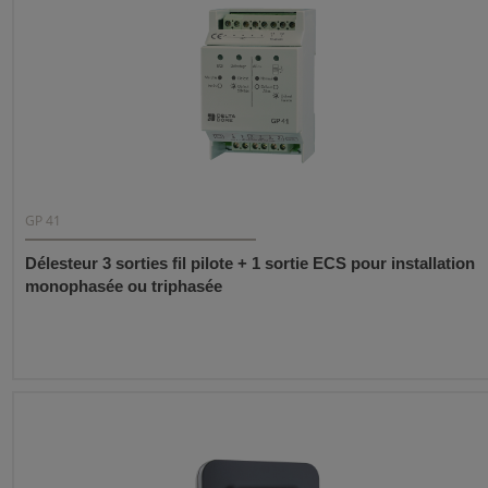
GP 41
Délesteur 3 sorties fil pilote + 1 sortie ECS pour installation
monophasée ou triphasée