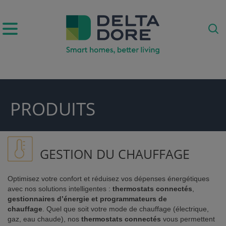
IRATION)
PRODUITS
DUITS & SERVICES)
GESTION DU CHAUFFAGE
Optimisez votre confort et réduisez vos dépenses énergétiques
avec nos solutions intelligentes :
thermostats connectés
,
gestionnaires d’énergie et programmateurs de
chauffage
. Quel que soit votre mode de chauffage (électrique,
gaz, eau chaude), nos
thermostats connectés
vous permettent