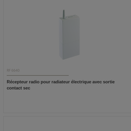
RF 6640
Récepteur radio pour radiateur électrique avec sortie
contact sec