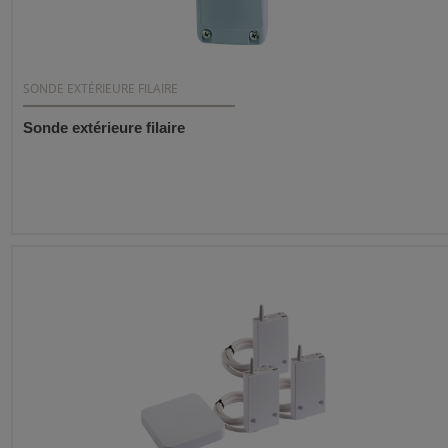
SONDE EXTÉRIEURE FILAIRE
Sonde extérieure filaire