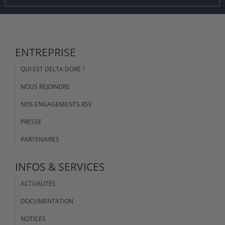
ENTREPRISE
QUI EST DELTA DORE ?
NOUS REJOINDRE
NOS ENGAGEMENTS RSE
PRESSE
PARTENAIRES
INFOS & SERVICES
ACTUALITÉS
DOCUMENTATION
NOTICES