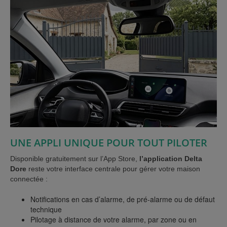
UNE APPLI UNIQUE POUR TOUT PILOTER
Disponible gratuitement sur l’App Store,
l’application Delta
Dore
reste votre interface centrale pour gérer votre maison
connectée :
Notifications en cas d’alarme, de pré-alarme ou de défaut
technique
Pilotage à distance de votre alarme, par zone ou en