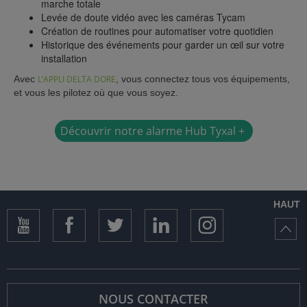
marche totale
Levée de doute vidéo avec les caméras Tycam
Création de routines pour automatiser votre quotidien
Historique des événements pour garder un œil sur votre
installation
Avec
L’APPLI DELTA DORE
, vous connectez tous vos équipements,
et vous les pilotez où que vous soyez.
Découvrir notre alarme Hub Tyxal +
HAUT
NOUS CONTACTER