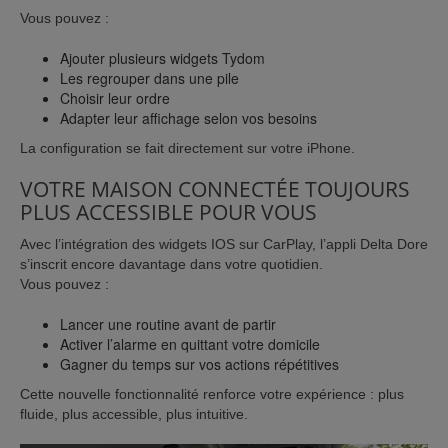
Vous pouvez :
Ajouter plusieurs widgets Tydom
Les regrouper dans une pile
Choisir leur ordre
Adapter leur affichage selon vos besoins
La configuration se fait directement sur votre iPhone.
VOTRE MAISON CONNECTÉE TOUJOURS
PLUS ACCESSIBLE POUR VOUS
Avec l’intégration des widgets IOS sur CarPlay, l’appli Delta Dore
s’inscrit encore davantage dans votre quotidien.
Vous pouvez :
Lancer une routine avant de partir
Activer l’alarme en quittant votre domicile
Gagner du temps sur vos actions répétitives
Cette nouvelle fonctionnalité renforce votre expérience : plus
fluide, plus accessible, plus intuitive.