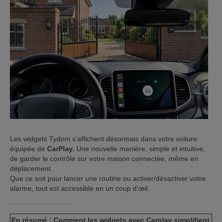
ISTANCE)
ÈS CLIENT)
Les widgets Tydom s’affichent désormais dans votre voiture
équipée de
CarPlay.
Une nouvelle manière, simple et intuitive,
de garder le contrôle sur votre maison connectée, même en
déplacement.
Que ce soit pour lancer une routine ou activer/désactiver votre
alarme, tout est accessible en un coup d’œil.
En résumé : Comment les widgets avec Carplay simplifient