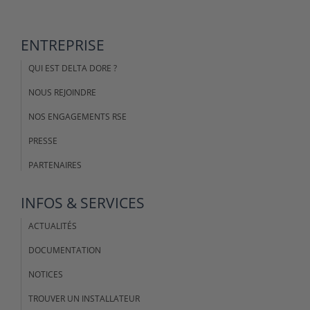
ENTREPRISE
QUI EST DELTA DORE ?
NOUS REJOINDRE
NOS ENGAGEMENTS RSE
PRESSE
PARTENAIRES
INFOS & SERVICES
ACTUALITÉS
DOCUMENTATION
NOTICES
TROUVER UN INSTALLATEUR