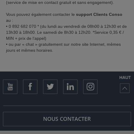
(service de mise en contact gratuit et sans engagement).
Vous pouvez également contacter le
support Clients Conso
au :
• 0 892 682 070 * (du lundi au vendredi de 08h00 à 12h30 et de
13h30 à 18h00. Le samedi de 8h30 à 12h20. *Service 0,35 € /
MIN + prix de l’appel)
• ou par « chat » gratuitement sur notre site Internet, mêmes
jours et mêmes horaires.
HAUT
NOUS CONTACTER