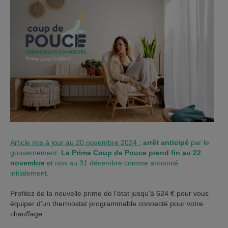
ISTANCE)
ÈS CLIENT)
Article mis à jour au 20 novembre 2024 :
arrêt anticipé
par le
gouvernement.
La Prime Coup de Pouce prend fin au 22
novembre
et non au 31 décembre comme annoncé
initialement.
Profitez de la nouvelle prime de l’état jusqu'à 624 € pour vous
équiper d’un thermostat programmable connecté pour votre
chauffage.