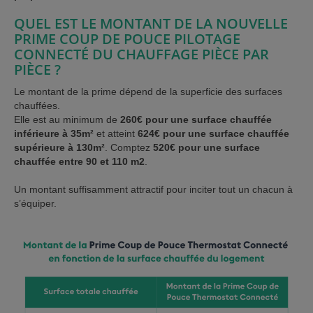
QUEL EST LE MONTANT DE LA NOUVELLE
PRIME COUP DE POUCE PILOTAGE
CONNECTÉ DU CHAUFFAGE PIÈCE PAR
PIÈCE ?
Le montant de la prime dépend de la superficie des surfaces
chauffées.
Elle est au minimum de
260€ pour une surface chauffée
inférieure à 35m²
et atteint
624€ pour une surface chauffée
supérieure à 130m²
. Comptez
520€ pour une surface
chauffée entre 90 et 110 m2
.
Un montant suffisamment attractif pour inciter tout un chacun à
s’équiper.