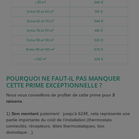
POURQUOI NE FAUT-IL PAS MANQUER
CETTE PRIME EXCEPTIONNELLE ?
Nous vous conseillons de profiter de cette prime pour
3
raisons
.
1)
Son montant
justement : jusqu’à 624€, cela représente une
partie importante du coût de l’installation (thermostats
connectés, récepteurs, têtes thermostatiques, box
domotique…).