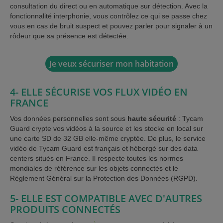
consultation du direct ou en automatique sur détection. Avec la
fonctionnalité interphonie, vous contrôlez ce qui se passe chez
vous en cas de bruit suspect et pouvez parler pour signaler à un
rôdeur que sa présence est détectée.
Je veux sécuriser mon habitation
4- ELLE SÉCURISE VOS FLUX VIDÉO EN
FRANCE
Vos données personnelles sont sous
haute sécurité
: Tycam
Guard crypte vos vidéos à la source et les stocke en local sur
une carte SD de 32 GB elle-même cryptée. De plus, le service
vidéo de Tycam Guard est français et hébergé sur des data
centers situés en France. Il respecte toutes les normes
mondiales de référence sur les objets connectés et le
Règlement Général sur la Protection des Données (RGPD).
5- ELLE EST COMPATIBLE AVEC D'AUTRES
PRODUITS CONNECTÉS