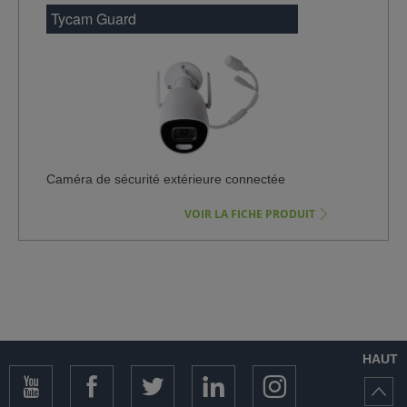
Tycam Guard
Caméra de sécurité extérieure connectée
VOIR LA FICHE PRODUIT
HAUT