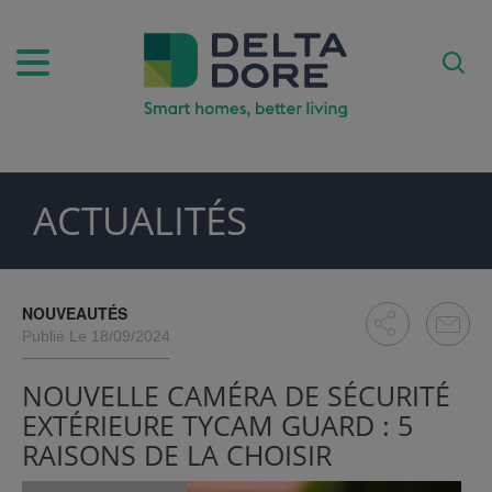
ACTUALITÉS
SPIRATION)
DUITS & SERVICES)
NOUVEAUTÉS
Publié Le 18/09/2024
NOUVELLE CAMÉRA DE SÉCURITÉ
EXTÉRIEURE TYCAM GUARD : 5
RAISONS DE LA CHOISIR