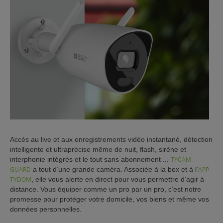
ISTANCE)
ÈS CLIENT)
Accès au live et aux enregistrements vidéo instantané, détection
intelligente et ultraprécise même de nuit, flash, sirène et
interphonie intégrés et le tout sans abonnement ...
TYCAM
GUARD
a tout d’une grande caméra. Associée à la box et à l’
APP
TYDOM
, elle vous alerte en direct pour vous permettre d’agir à
distance. Vous équiper comme un pro par un pro, c’est notre
promesse pour protéger votre domicile, vos biens et même vos
données personnelles.