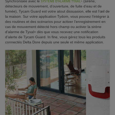
Synchronisée avec le
SYSTÈME D’ALARME TYXAL+
(sirène,
détecteurs de mouvement, d’ouverture, de fuite d’eau et de
fumée), Tycam Guard est votre atout dissuasion, elle est l’œil de
la maison. Sur votre application Tydom, vous pouvez l’intégrer à
des routines et des scénarios pour activer l’enregistrement en
cas de mouvement détecté hors champ ou activer la sirène
d’alarme de Tyxal+ dès que vous recevez une notification
d’alerte de Tycam Guard. In fine, vous gérez tous les produits
connectés Delta Dore depuis une seule et même application.