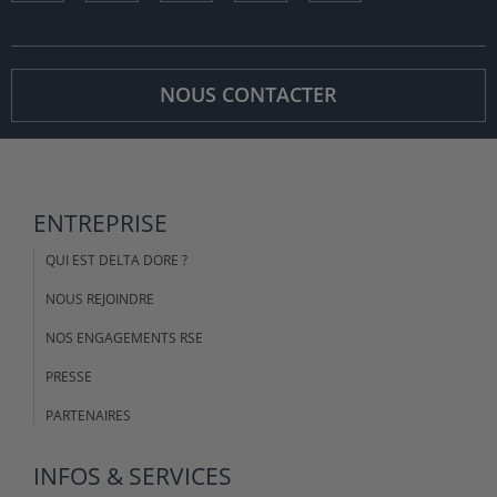
NOUS CONTACTER
ENTREPRISE
QUI EST DELTA DORE ?
NOUS REJOINDRE
NOS ENGAGEMENTS RSE
PRESSE
PARTENAIRES
INFOS & SERVICES