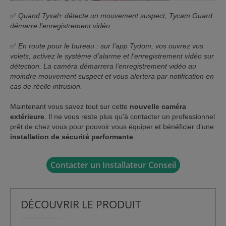
✅
Quand Tyxal+ détecte un mouvement suspect, Tycam Guard
démarre l’enregistrement vidéo.
✅
En route pour le bureau : sur l’app Tydom, vos ouvrez vos
volets, activez le système d’alarme et l’enregistrement vidéo sur
détection. La caméra démarrera l’enregistrement vidéo au
moindre mouvement suspect et vous alertera par notification en
cas de réelle intrusion.
Maintenant vous savez tout sur cette
nouvelle caméra
extérieure
. Il ne vous reste plus qu’à contacter un professionnel
prêt de chez vous pour pouvoir vous équiper et bénéficier d’une
installation de sécurité performante
.
Contacter un Installateur Conseil
DÉCOUVRIR LE PRODUIT