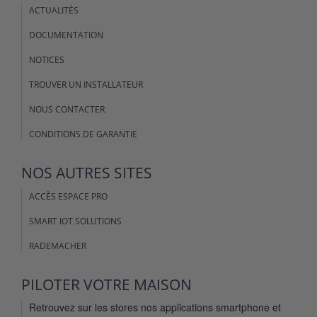
ACTUALITÉS
DOCUMENTATION
NOTICES
TROUVER UN INSTALLATEUR
NOUS CONTACTER
CONDITIONS DE GARANTIE
NOS AUTRES SITES
ACCÈS ESPACE PRO
SMART IOT SOLUTIONS
RADEMACHER
PILOTER VOTRE MAISON
Retrouvez sur les stores nos applications smartphone et