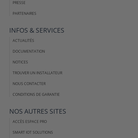
PRESSE
PARTENAIRES
INFOS & SERVICES
ACTUALITÉS
DOCUMENTATION
NOTICES
TROUVER UN INSTALLATEUR
NOUS CONTACTER
CONDITIONS DE GARANTIE
NOS AUTRES SITES
ACCÈS ESPACE PRO
SMART IOT SOLUTIONS