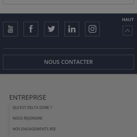
HAUT
NOUS CONTACTER
ENTREPRISE
QUI EST DELTA DORE ?
NOUS REJOINDRE
NOS ENGAGEMENTS RSE