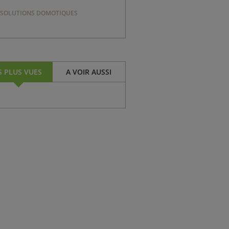
SOLUTIONS DOMOTIQUES
S PLUS VUES
A VOIR AUSSI