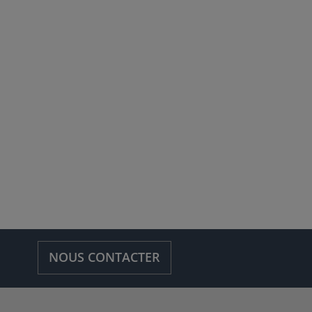
NOUS CONTACTER