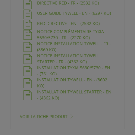
DIRECTIVE RED - FR - (2532 KO)
USER GUIDE TYWELL - EN - (6297 KO)
RED DIRECTIVE - EN - (2532 KO)
NOTICE COMPLÉMENTAIRE TYXIA
5630/5730 - FR - (2270 KO)
NOTICE INSTALLATION TYWELL - FR -
(8869 KO)
NOTICE INSTALLATION TYWELL
STARTER - FR - (4362 KO)
INSTALLATION TYXIA 5630/5730 - EN
- (761 KO)
INSTALLATION TYWELL - EN - (8602
KO)
INSTALLATION TYWELL STARTER - EN
- (4362 KO)
VOIR LA FICHE PRODUIT