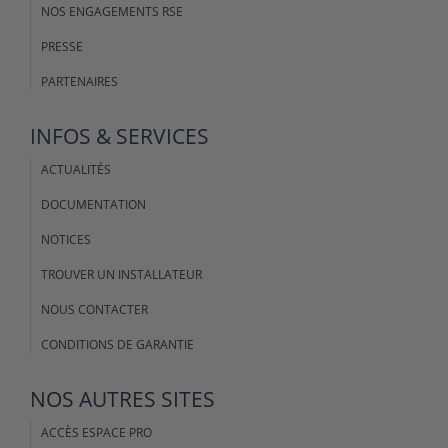
NOS ENGAGEMENTS RSE
PRESSE
PARTENAIRES
INFOS & SERVICES
ACTUALITÉS
DOCUMENTATION
NOTICES
TROUVER UN INSTALLATEUR
NOUS CONTACTER
CONDITIONS DE GARANTIE
NOS AUTRES SITES
ACCÈS ESPACE PRO