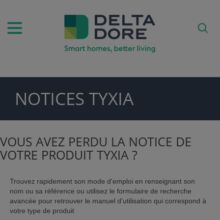
NOTICES TYXIA
PIRATION)
DUITS & SERVICES)
VOUS AVEZ PERDU LA NOTICE DE
VOTRE PRODUIT TYXIA ?
Trouvez rapidement son mode d'emploi en renseignant son
nom ou sa référence ou utilisez le formulaire de recherche
avancée pour retrouver le manuel d'utilisation qui correspond à
votre type de produit