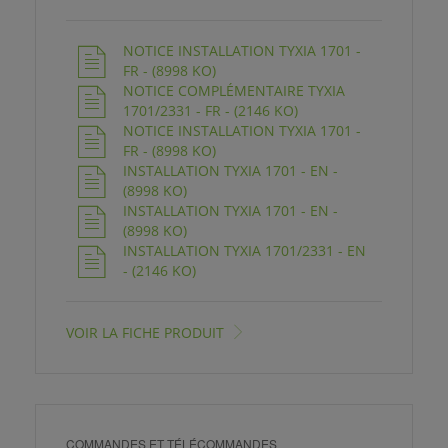
NOTICE INSTALLATION TYXIA 1701 -
FR - (8998 KO)
NOTICE COMPLÉMENTAIRE TYXIA
1701/2331 - FR - (2146 KO)
NOTICE INSTALLATION TYXIA 1701 -
FR - (8998 KO)
INSTALLATION TYXIA 1701 - EN -
(8998 KO)
INSTALLATION TYXIA 1701 - EN -
(8998 KO)
INSTALLATION TYXIA 1701/2331 - EN
- (2146 KO)
VOIR LA FICHE PRODUIT
COMMANDES ET TÉLÉCOMMANDES