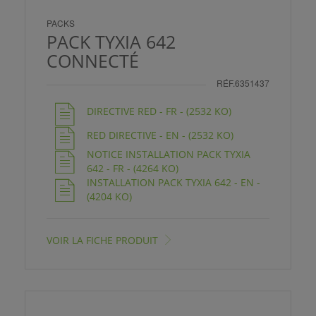
PACKS
PACK TYXIA 642
CONNECTÉ
RÉF.6351437
DIRECTIVE RED - FR - (2532 KO)
RED DIRECTIVE - EN - (2532 KO)
NOTICE INSTALLATION PACK TYXIA
642 - FR - (4264 KO)
INSTALLATION PACK TYXIA 642 - EN -
(4204 KO)
VOIR LA FICHE PRODUIT