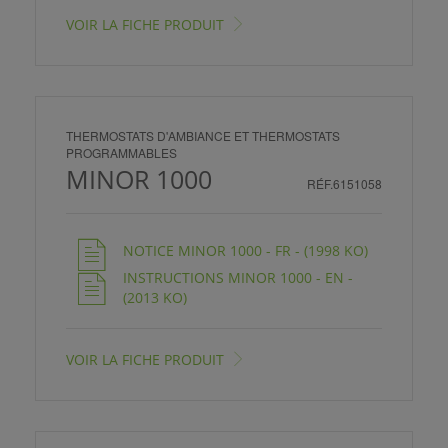
VOIR LA FICHE PRODUIT
THERMOSTATS D'AMBIANCE ET THERMOSTATS
PROGRAMMABLES
MINOR 1000
RÉF.6151058
NOTICE MINOR 1000 - FR - (1998 KO)
INSTRUCTIONS MINOR 1000 - EN -
(2013 KO)
VOIR LA FICHE PRODUIT