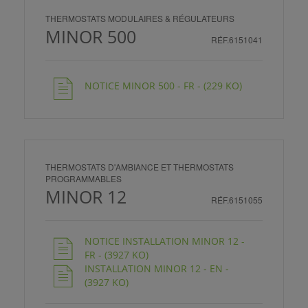
THERMOSTATS MODULAIRES & RÉGULATEURS
MINOR 500
RÉF.6151041
NOTICE MINOR 500 - FR - (229 KO)
THERMOSTATS D'AMBIANCE ET THERMOSTATS
PROGRAMMABLES
MINOR 12
RÉF.6151055
NOTICE INSTALLATION MINOR 12 -
FR - (3927 KO)
INSTALLATION MINOR 12 - EN -
(3927 KO)