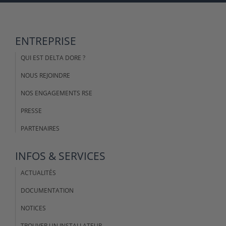
ENTREPRISE
QUI EST DELTA DORE ?
NOUS REJOINDRE
NOS ENGAGEMENTS RSE
PRESSE
PARTENAIRES
INFOS & SERVICES
ACTUALITÉS
DOCUMENTATION
NOTICES
TROUVER UN INSTALLATEUR