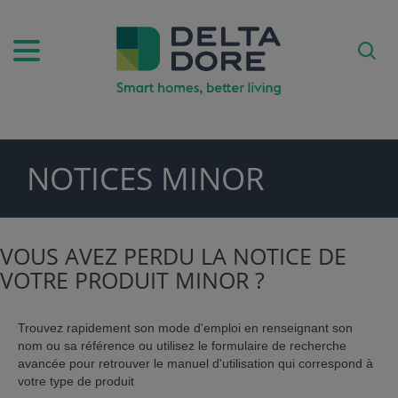
NOTICES MINOR
PIRATION)
DUITS & SERVICES)
VOUS AVEZ PERDU LA NOTICE DE
VOTRE PRODUIT MINOR ?
Trouvez rapidement son mode d'emploi en renseignant son
nom ou sa référence ou utilisez le formulaire de recherche
avancée pour retrouver le manuel d'utilisation qui correspond à
votre type de produit