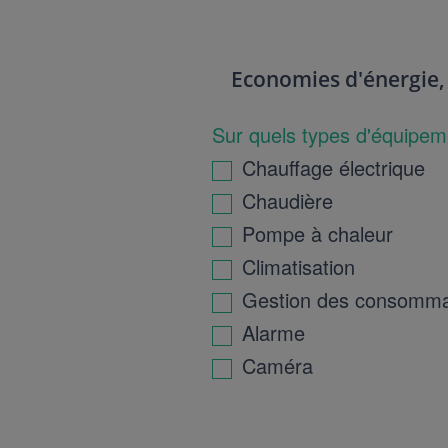
Economies d'énergie, 
Sur quels types d'équipeme
Chauffage électrique
Chaudière
Pompe à chaleur
Climatisation
Gestion des consomma
Alarme
Caméra