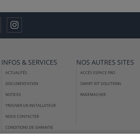
INFOS & SERVICES
NOS AUTRES SITES
ACTUALITÉS
ACCÈS ESPACE PRO
DOCUMENTATION
SMART IOT SOLUTIONS
NOTICES
RADEMACHER
TROUVER UN INSTALLATEUR
NOUS CONTACTER
CONDITIONS DE GARANTIE