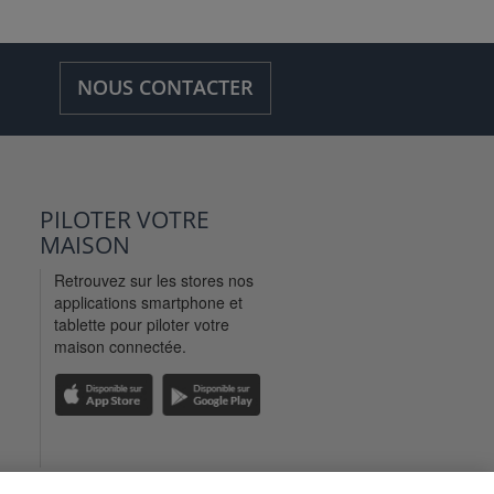
NOUS CONTACTER
PILOTER VOTRE
MAISON
Retrouvez sur les stores nos
applications smartphone et
tablette pour piloter votre
maison connectée.