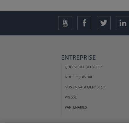
ENTREPRISE
QUI EST DELTA DORE ?
NOUS REJOINDRE
NOS ENGAGEMENTS RSE
PRESSE
PARTENAIRES