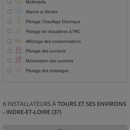
Multimédia
Alarme et Alertes
Pilotage Chauffage Electrique
Pilotage de chaudières & PAC
Affichage des consommations
Pilotage des ouvrants
Motorisation des ouvrants
Pilotage des éclairages
6 INSTALLATEURS À
TOURS ET SES ENVIRONS
- INDRE-ET-LOIRE (37)