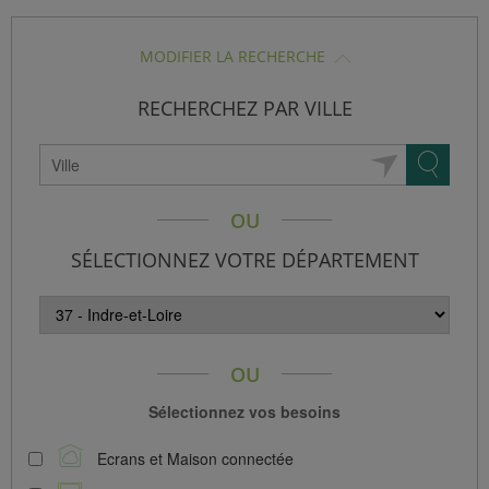
SISTANCE)
MODIFIER LA RECHERCHE
RECHERCHEZ PAR VILLE
ÈS CLIENT)
OU
SÉLECTIONNEZ VOTRE DÉPARTEMENT
OU
Sélectionnez vos besoins
Ecrans et Maison connectée