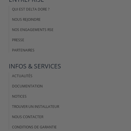
QUI EST DELTA DORE ?
NOUS REJOINDRE
NOS ENGAGEMENTS RSE
PRESSE
PARTENAIRES
INFOS & SERVICES
ACTUALITÉS
DOCUMENTATION
NOTICES
TROUVER UN INSTALLATEUR
NOUS CONTACTER
CONDITIONS DE GARANTIE