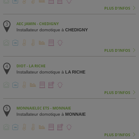
PLUS D'INFOS
AEC JAMIN - CHEDIGNY
Installateur domotique à
CHEDIGNY
PLUS D'INFOS
DIOT - LA RICHE
Installateur domotique à
LA RICHE
PLUS D'INFOS
MONNAIELEC ETS - MONNAIE
Installateur domotique à
MONNAIE
PLUS D'INFOS