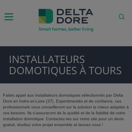
INSTALLATEURS
PIRATION)
DOMOTIQUES À TOURS
DUITS & SERVICES)
Faites appel aux installateurs domotiques sélectionnés par Delta
Dore en Indre-et-Loire (37). Expertimentés et de confiance, ces
professionnels vous conseilleront sur la solution la mieux adaptée à
vos besoins. Ils s’assureront de la qualité et de la fiabilité de votre
installation domotique. Contactez-les sur notre site pour un devis
gratuit, étudiez votre projet ensemble et lancez-vous !