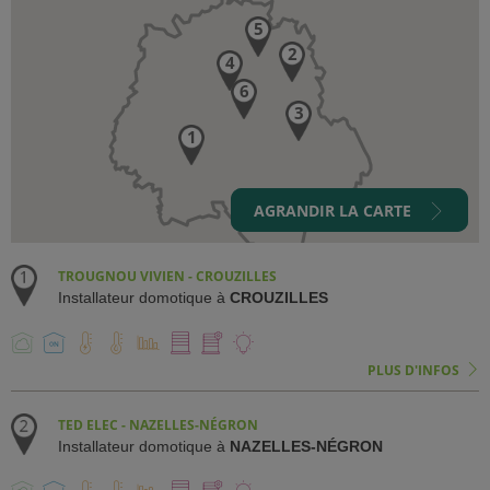
AGRANDIR LA CARTE
TROUGNOU VIVIEN - CROUZILLES
Installateur domotique à
CROUZILLES
PLUS D'INFOS
TED ELEC - NAZELLES-NÉGRON
Installateur domotique à
NAZELLES-NÉGRON