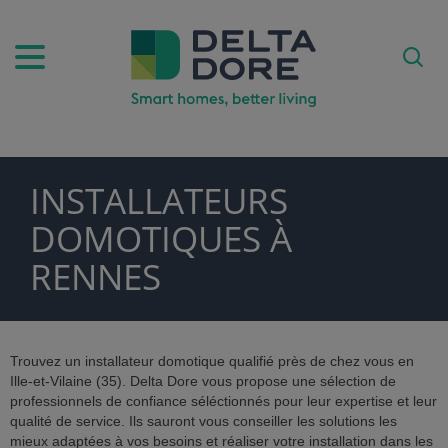
INSTALLATEURS
PIRATION)
DOMOTIQUES À
DUITS & SERVICES)
RENNES
Trouvez un installateur domotique qualifié près de chez vous en
Ille-et-Vilaine (35). Delta Dore vous propose une sélection de
professionnels de confiance séléctionnés pour leur expertise et leur
qualité de service. Ils sauront vous conseiller les solutions les
mieux adaptées à vos besoins et réaliser votre installation dans les