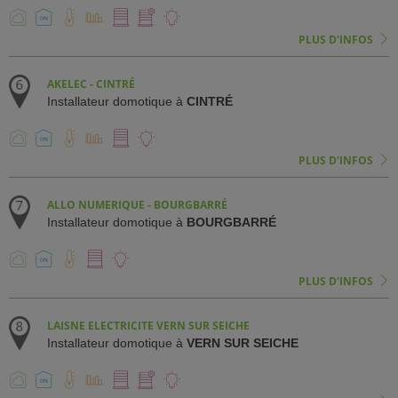
PLUS D'INFOS
AKELEC - CINTRÉ
Installateur domotique à
CINTRÉ
PLUS D'INFOS
ALLO NUMERIQUE - BOURGBARRÉ
Installateur domotique à
BOURGBARRÉ
PLUS D'INFOS
LAISNE ELECTRICITE VERN SUR SEICHE
Installateur domotique à
VERN SUR SEICHE