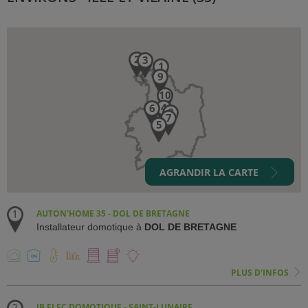
AGRANDIR LA CARTE
AUTON'HOME 35 - DOL DE BRETAGNE
Installateur domotique à
DOL DE BRETAGNE
PLUS D'INFOS
JB ELEC DOMOTIQUE - SAINT-LUNAIRE