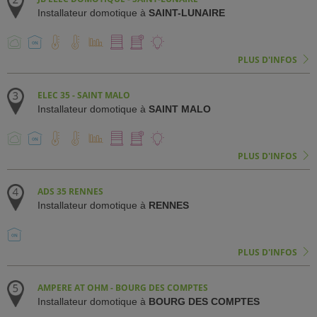
Installateur domotique à
SAINT-LUNAIRE
PLUS D'INFOS
ELEC 35 - SAINT MALO
Installateur domotique à
SAINT MALO
PLUS D'INFOS
ADS 35 RENNES
Installateur domotique à
RENNES
PLUS D'INFOS
AMPERE AT OHM - BOURG DES COMPTES
Installateur domotique à
BOURG DES COMPTES