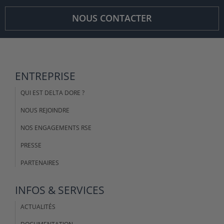
NOUS CONTACTER
ENTREPRISE
QUI EST DELTA DORE ?
NOUS REJOINDRE
NOS ENGAGEMENTS RSE
PRESSE
PARTENAIRES
INFOS & SERVICES
ACTUALITÉS