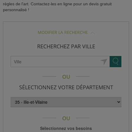
règles de l'art. Contactez-les en ligne pour un devis gratuit
personnalisé !
SISTANCE)
MODIFIER LA RECHERCHE
RECHERCHEZ PAR VILLE
ÈS CLIENT)
OU
SÉLECTIONNEZ VOTRE DÉPARTEMENT
OU
Sélectionnez vos besoins