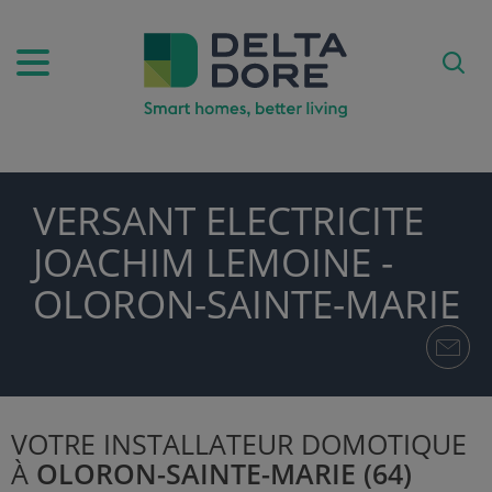
VERSANT ELECTRICITE
PIRATION)
JOACHIM LEMOINE -
DUITS & SERVICES)
OLORON-SAINTE-MARIE
VOTRE INSTALLATEUR DOMOTIQUE
À
OLORON-SAINTE-MARIE (64)