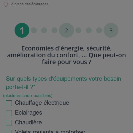
Pilotage des éclairages
1
2
3
Economies d'énergie, sécurité,
amélioration du confort, ... Que peut-on
faire pour vous ?
Sur quels types d'équipements votre besoin
porte-t-il ?*
(plusieurs choix possibles)
Chauffage électrique
Eclairages
Chaudière
Volets roulants à motoriser