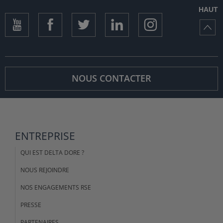
HAUT
NOUS CONTACTER
ENTREPRISE
QUI EST DELTA DORE ?
NOUS REJOINDRE
NOS ENGAGEMENTS RSE
PRESSE
PARTENAIRES