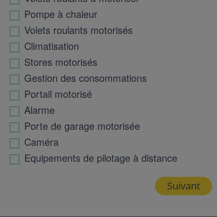
Pompe à chaleur
Volets roulants motorisés
Climatisation
Stores motorisés
Gestion des consommations
Portail motorisé
Alarme
Porte de garage motorisée
Caméra
Equipements de pilotage à distance
Suivant