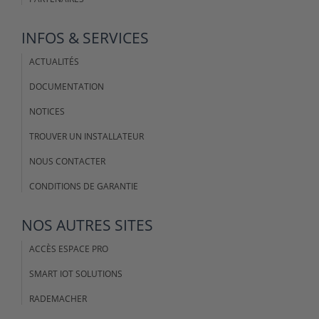
INFOS & SERVICES
ACTUALITÉS
DOCUMENTATION
NOTICES
TROUVER UN INSTALLATEUR
NOUS CONTACTER
CONDITIONS DE GARANTIE
NOS AUTRES SITES
ACCÈS ESPACE PRO
SMART IOT SOLUTIONS
RADEMACHER