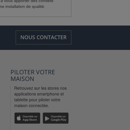
 à vous apporter des conseils
e installation de qualité.
NOUS CONTACTER
PILOTER VOTRE
MAISON
Retrouvez sur les stores nos
applications smartphone et
tablette pour piloter votre
maison connectée.