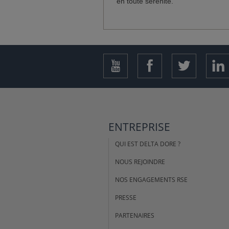
en toute sérénité.
ENTREPRISE
QUI EST DELTA DORE ?
NOUS REJOINDRE
NOS ENGAGEMENTS RSE
PRESSE
PARTENAIRES