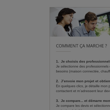
COMMENT ÇA MARCHE ?
1. Je choisis des professionnel
Je sélectionne des professionnels 
besoins (maison connectée, chauf
2. J’envoie mon projet et obtie
En quelques clics, je détaille mon 
contactent et m’adressent leur devi
3.
Je compare... et démarre mon 
Je compare les devis et sélectionn