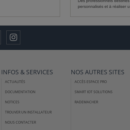
Des professionnels destinés
personnalisés et à réaliser un
INFOS & SERVICES
NOS AUTRES SITES
ACTUALITÉS
ACCÈS ESPACE PRO
DOCUMENTATION
SMART IOT SOLUTIONS
NOTICES
RADEMACHER
TROUVER UN INSTALLATEUR
NOUS CONTACTER