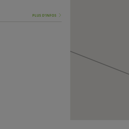
PLUS D'INFOS