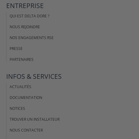
ENTREPRISE
QUI EST DELTA DORE ?
NOUS REJOINDRE
NOS ENGAGEMENTS RSE
PRESSE
PARTENAIRES
INFOS & SERVICES
ACTUALITÉS
DOCUMENTATION
NOTICES
TROUVER UN INSTALLATEUR
NOUS CONTACTER