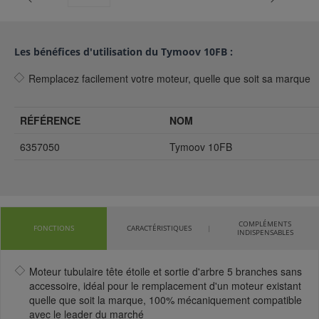
Les bénéfices d'utilisation du Tymoov 10FB :
Remplacez facilement votre moteur, quelle que soit sa marque
RÉFÉRENCE
NOM
6357050
Tymoov 10FB
COMPLÉMENTS
FONCTIONS
CARACTÉRISTIQUES
INDISPENSABLES
Moteur tubulaire tête étoile et sortie d'arbre 5 branches sans
accessoire, idéal pour le remplacement d'un moteur existant
quelle que soit la marque, 100% mécaniquement compatible
avec le leader du marché