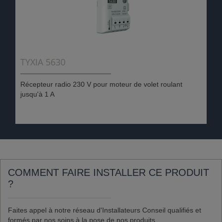
TYXIA 5630
Récepteur radio 230 V pour moteur de volet roulant
jusqu'à 1 A
COMMENT FAIRE INSTALLER CE PRODUIT
?
Faites appel à notre réseau d'Installateurs Conseil qualifiés et
formés par nos soins à la pose de nos produits.