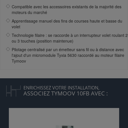
Compatible avec les accessoires existants de la majorité des
moteurs du marché
Apprentissage manuel des fins de courses haute et basse du
volet
Technologie filaire : se raccorde à un interrupteur volet roulant 2
ou 3 touches (position maintenue)
Pilotage centralisé par un émetteur sans fil ou à distance avec
l'ajout d'un micromodule Tyxia 5630 raccordé au moteur filaire
Tymoov
ENRICHISSEZ VOTRE INSTALLATION,
ASSOCIEZ TYMOOV 10FB AVEC :