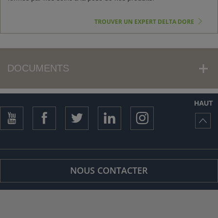
TROUVER UN EXPERT DELTA DORE
DOCUMENTS
HAUT
NOUS CONTACTER