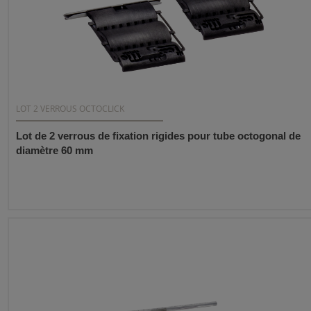
LOT 2 VERROUS OCTOCLICK
Lot de 2 verrous de fixation rigides pour tube octogonal de
diamètre 60 mm