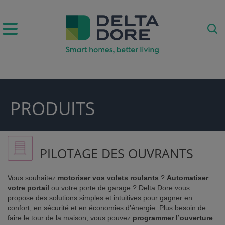
IRATION)
PRODUITS
DUITS & SERVICES)
PILOTAGE DES OUVRANTS
Vous souhaitez
motoriser vos volets roulants
?
Automatiser
votre portail
ou votre porte de garage ? Delta Dore vous
propose des solutions simples et intuitives pour gagner en
confort, en sécurité et en économies d’énergie. Plus besoin de
faire le tour de la maison, vous pouvez
programmer l’ouverture