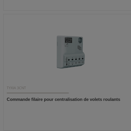
TYXIA 3CNT
Commande filaire pour centralisation de volets roulants