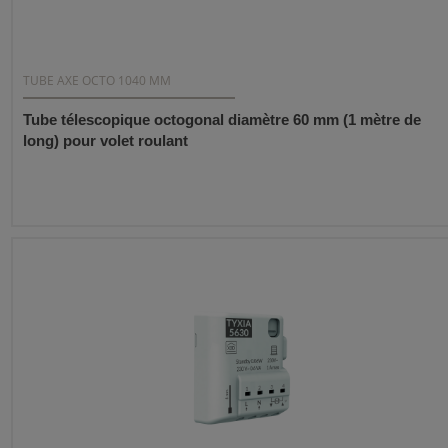
TUBE AXE OCTO 1040 MM
Tube télescopique octogonal diamètre 60 mm (1 mètre de
long) pour volet roulant