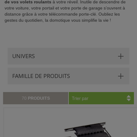
de vos volets roulants
à votre réveil. Inutile de descendre de
votre voiture, votre portail et votre porte de garage s’ouvrent à
ISTANCE)
distance grâce à votre télécommande porte-clé. Oubliez les
gestes du quotidien, la domotique vous simplifie la vie !
S CLIENT)
UNIVERS
FAMILLE DE PRODUITS
Trier par
70
PRODUITS