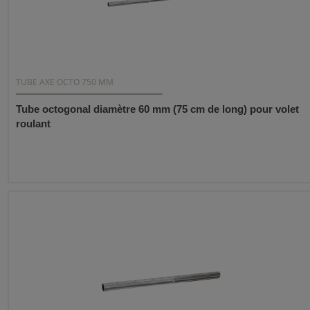
TUBE AXE OCTO 750 MM
Tube octogonal diamètre 60 mm (75 cm de long) pour volet
roulant