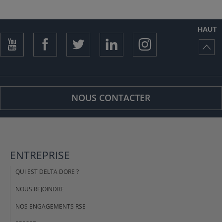
HAUT
NOUS CONTACTER
ENTREPRISE
QUI EST DELTA DORE ?
NOUS REJOINDRE
NOS ENGAGEMENTS RSE