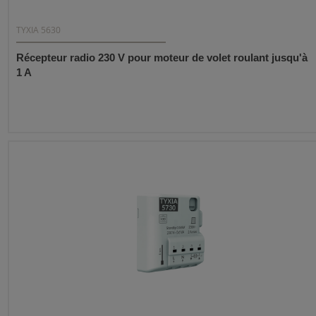
TYXIA 5630
Récepteur radio 230 V pour moteur de volet roulant jusqu'à
1 A