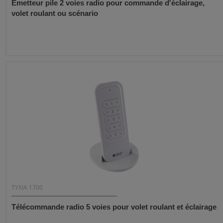
Emetteur pile 2 voies radio pour commande d'éclairage,
volet roulant ou scénario
TYXIA 1700
Télécommande radio 5 voies pour volet roulant et éclairage