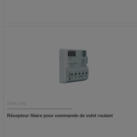
TYXIA 3730
Récepteur filaire pour commande de volet roulant