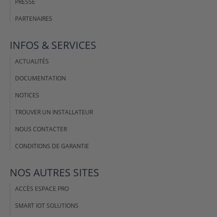
PRESSE
PARTENAIRES
INFOS & SERVICES
ACTUALITÉS
DOCUMENTATION
NOTICES
TROUVER UN INSTALLATEUR
NOUS CONTACTER
CONDITIONS DE GARANTIE
NOS AUTRES SITES
ACCÈS ESPACE PRO
SMART IOT SOLUTIONS