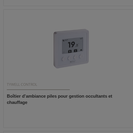
TYWELL CONTROL
Boîtier d'ambiance piles pour gestion occultants et
chauffage