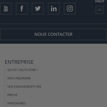
HAUT
NOUS CONTACTER
ENTREPRISE
QUI EST DELTA DORE ?
NOUS REJOINDRE
NOS ENGAGEMENTS RSE
PRESSE
PARTENAIRES