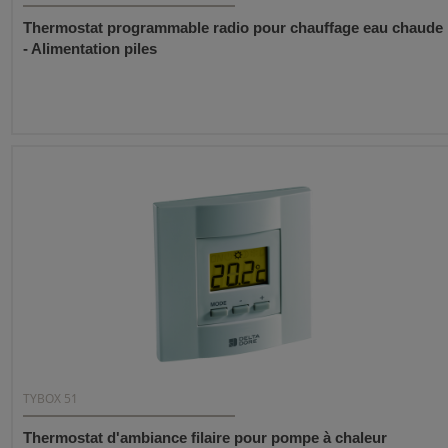
Thermostat programmable radio pour chauffage eau chaude
- Alimentation piles
TYBOX 51
Thermostat d'ambiance filaire pour pompe à chaleur