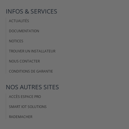
INFOS & SERVICES
ACTUALITÉS
DOCUMENTATION
NOTICES
TROUVER UN INSTALLATEUR
NOUS CONTACTER
CONDITIONS DE GARANTIE
NOS AUTRES SITES
ACCÈS ESPACE PRO
SMART IOT SOLUTIONS
RADEMACHER