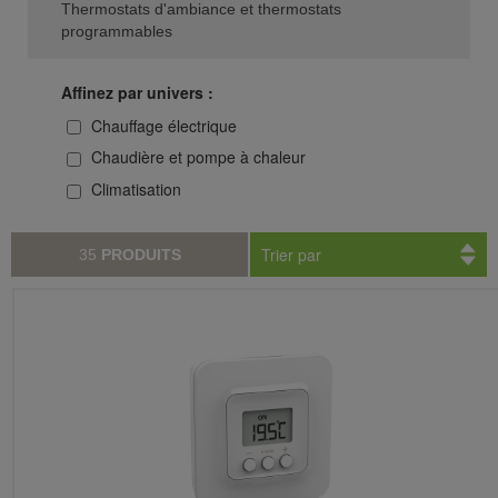
Thermostats d'ambiance et thermostats
programmables
Affinez par univers :
Chauffage électrique
Chaudière et pompe à chaleur
Climatisation
Trier par
35
PRODUITS