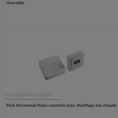
réversible
PACK TYBOX 5000 CONNECTÉ
Pack thermostat filaire connecté pour chauffage eau chaude