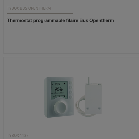
TYBOX BUS OPENTHERM
Thermostat programmable filaire Bus Opentherm
TYBOX 1137