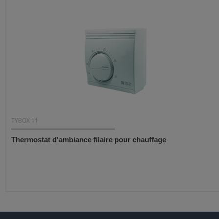
TYBOX 11
Thermostat d'ambiance filaire pour chauffage