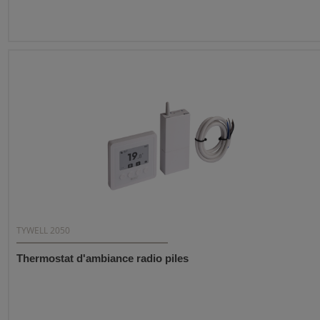
TYWELL 2050
Thermostat d'ambiance radio piles