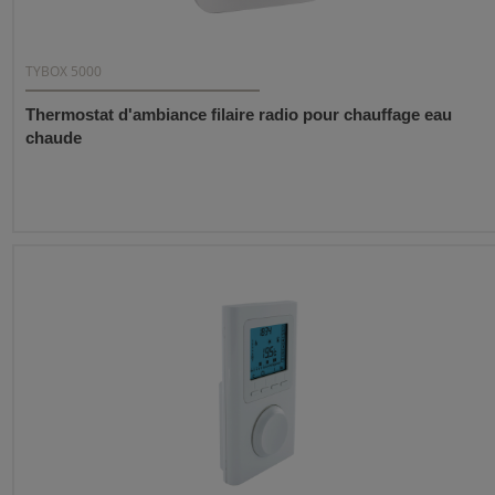
TYBOX 5000
Thermostat d'ambiance filaire radio pour chauffage eau
chaude