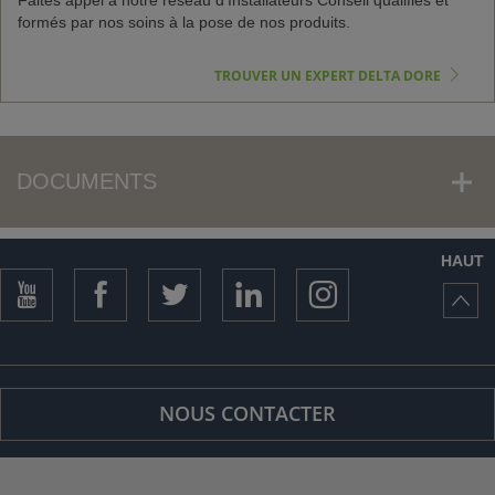
formés par nos soins à la pose de nos produits.
TROUVER UN EXPERT DELTA DORE
DOCUMENTS
HAUT
NOUS CONTACTER