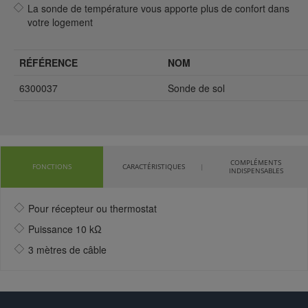
La sonde de température vous apporte plus de confort dans
votre logement
RÉFÉRENCE
NOM
6300037
Sonde de sol
COMPLÉMENTS
FONCTIONS
CARACTÉRISTIQUES
INDISPENSABLES
Pour récepteur ou thermostat
Puissance 10 kΩ
3 mètres de câble