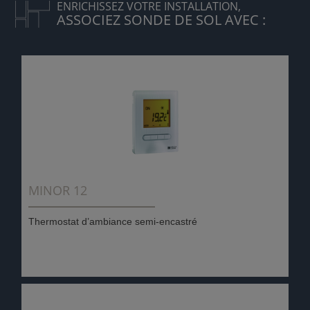
ENRICHISSEZ VOTRE INSTALLATION,
ASSOCIEZ SONDE DE SOL AVEC :
MINOR 12
Thermostat d’ambiance semi-encastré