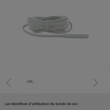
ISTANCE)
S CLIENT)
Les bénéfices d'utilisation du Sonde de sol :