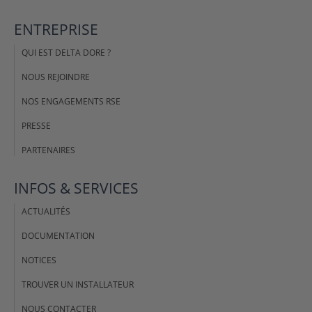
ENTREPRISE
QUI EST DELTA DORE ?
NOUS REJOINDRE
NOS ENGAGEMENTS RSE
PRESSE
PARTENAIRES
INFOS & SERVICES
ACTUALITÉS
DOCUMENTATION
NOTICES
TROUVER UN INSTALLATEUR
NOUS CONTACTER