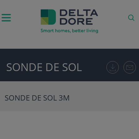
IRATION)
SONDE DE SOL
UITS & SERVICES)
SONDE DE SOL 3M