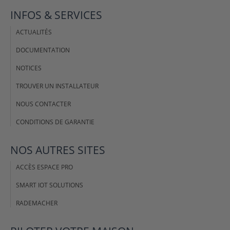
INFOS & SERVICES
ACTUALITÉS
DOCUMENTATION
NOTICES
TROUVER UN INSTALLATEUR
NOUS CONTACTER
CONDITIONS DE GARANTIE
NOS AUTRES SITES
ACCÈS ESPACE PRO
SMART IOT SOLUTIONS
RADEMACHER