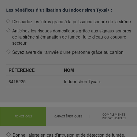
Les bénéfices d'utilisation du Indoor siren Tyxal+ :
Dissuadez les intrus grâce à la puissance sonore de la sirène
Anticipez les risques domestiques grâce aux signaux sonores
de la sirène si émanation de fumée, fuite d'eau ou coupure
secteur
Soyez averti de l'arrivée d'une personne grâce au carillon
RÉFÉRENCE
NOM
6415225
Indoor siren Tyxal+
COMPLÉMENTS
FONCTIONS
CARACTÉRISTIQUES
INDISPENSABLES
Donne l’alerte en cas d’intrusion et de détection de fumée,