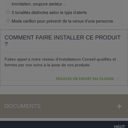
inondation, coupure secteur…
5 tonalités distinctes selon le type d'alerte
Mode carillon pour prévenir de la venue d’une personne
COMMENT FAIRE INSTALLER CE PRODUIT
?
Faites appel à notre réseau d'Installateurs Conseil qualifiés et
formés par nos soins à la pose de nos produits.
TROUVER UN EXPERT DELTA DORE
DOCUMENTS
HAUT