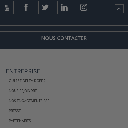
NOUS CONTACTER
ENTREPRISE
QUI EST DELTA DORE ?
NOUS REJOINDRE
NOS ENGAGEMENTS RSE
PRESSE
PARTENAIRES