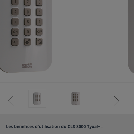
ISTANCE)
S CLIENT)
Les bénéfices d'utilisation du CLS 8000 Tyxal+ :