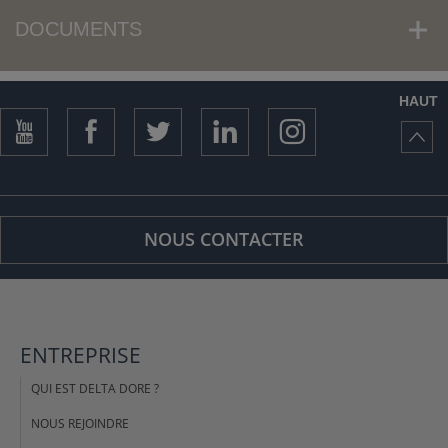
DOCUMENTS
HAUT
NOUS CONTACTER
ENTREPRISE
QUI EST DELTA DORE ?
NOUS REJOINDRE