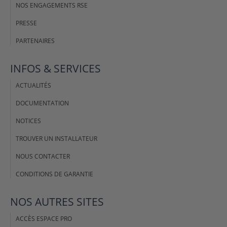
NOS ENGAGEMENTS RSE
PRESSE
PARTENAIRES
INFOS & SERVICES
ACTUALITÉS
DOCUMENTATION
NOTICES
TROUVER UN INSTALLATEUR
NOUS CONTACTER
CONDITIONS DE GARANTIE
NOS AUTRES SITES
ACCÈS ESPACE PRO