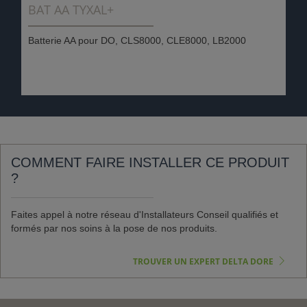
BAT AA TYXAL+
Batterie AA pour DO, CLS8000, CLE8000, LB2000
COMMENT FAIRE INSTALLER CE PRODUIT
?
Faites appel à notre réseau d'Installateurs Conseil qualifiés et
formés par nos soins à la pose de nos produits.
TROUVER UN EXPERT DELTA DORE