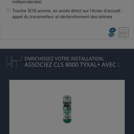
indépendantes)
Touche SOS sonore, en accès direct sur l'écran d'accueil :
appel du transmetteur et déclenchement des sirènes
ENRICHISSEZ VOTRE INSTALLATION,
ASSOCIEZ CLS 8000 TYXAL+ AVEC :