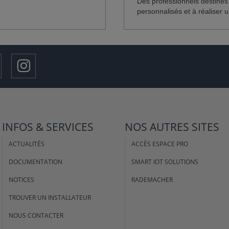
Des professionnels destinés
personnalisés et à réaliser un
INFOS & SERVICES
NOS AUTRES SITES
ACTUALITÉS
ACCÈS ESPACE PRO
DOCUMENTATION
SMART IOT SOLUTIONS
NOTICES
RADEMACHER
TROUVER UN INSTALLATEUR
NOUS CONTACTER