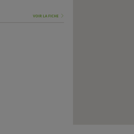
VOIR LA FICHE