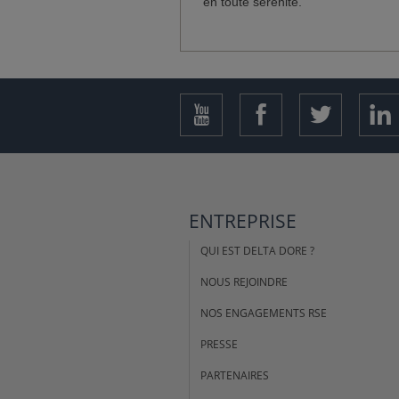
en toute sérénité.
ENTREPRISE
QUI EST DELTA DORE ?
NOUS REJOINDRE
NOS ENGAGEMENTS RSE
PRESSE
PARTENAIRES