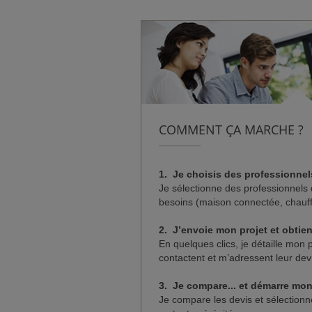
COMMENT ÇA MARCHE ?
1. Je choisis des professionnel
Je sélectionne des professionnels 
besoins (maison connectée, chauf
2. J’envoie mon projet et obtie
En quelques clics, je détaille mon 
contactent et m’adressent leur devi
3.
Je compare... et démarre mon 
Je compare les devis et sélectionn