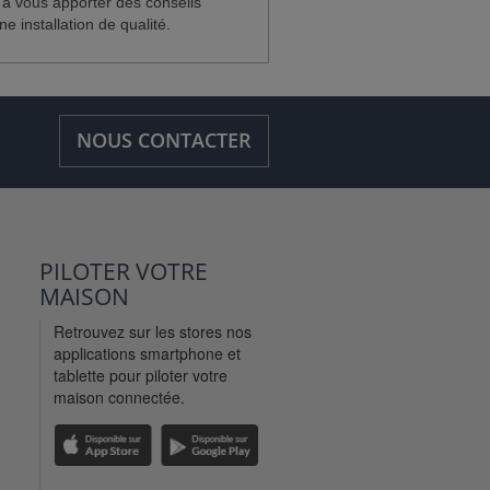
 à vous apporter des conseils
e installation de qualité.
NOUS CONTACTER
PILOTER VOTRE
MAISON
Retrouvez sur les stores nos
applications smartphone et
tablette pour piloter votre
maison connectée.