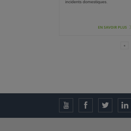
incidents domestiques.
EN SAVOIR PLUS
«