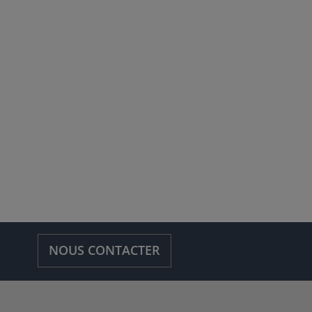
NOUS CONTACTER