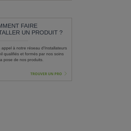
MMENT FAIRE
TALLER UN PRODUIT ?
 appel à notre réseau d'Installateurs
l qualifiés et formés par nos soins
la pose de nos produits.
TROUVER UN PRO